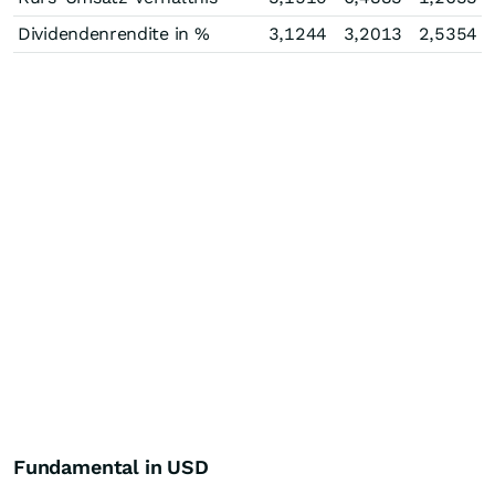
Dividendenrendite in %
3,1244
3,2013
2,5354
Fundamental in USD