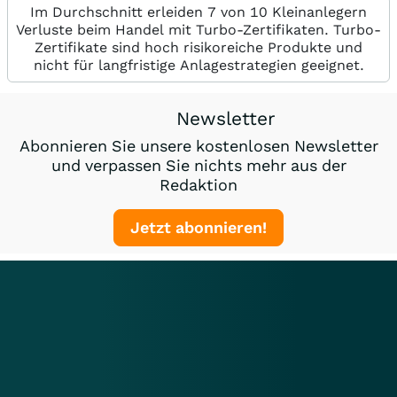
Im Durchschnitt erleiden 7 von 10 Kleinanlegern
Verluste beim Handel mit Turbo-Zertifikaten. Turbo-
Zertifikate sind hoch risikoreiche Produkte und
nicht für langfristige Anlagestrategien geeignet.
Newsletter
Abonnieren Sie unsere kostenlosen Newsletter
und verpassen Sie nichts mehr aus der
Redaktion
Jetzt abonnieren!