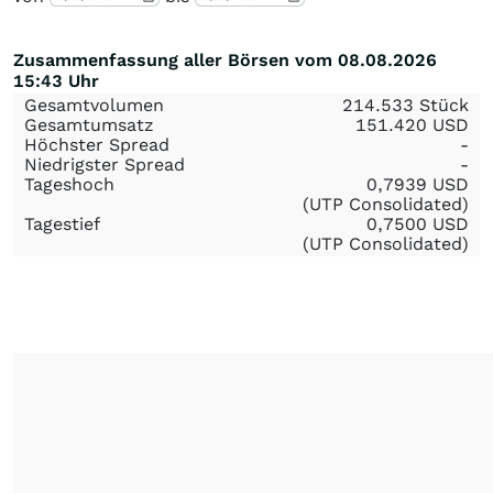
Zusammenfassung aller Börsen vom 08.08.2026
15:43 Uhr
Gesamtvolumen
214.533 Stück
Gesamtumsatz
151.420
USD
Höchster Spread
-
Niedrigster Spread
-
Tageshoch
0,7939
USD
(UTP Consolidated)
Tagestief
0,7500
USD
(UTP Consolidated)