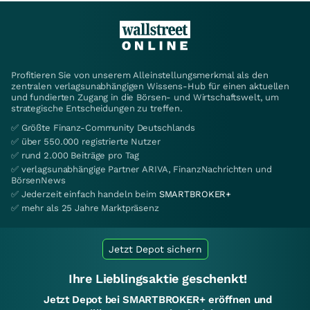
Profitieren Sie von unserem Alleinstellungsmerkmal als den
zentralen verlagsunabhängigen Wissens-Hub für einen aktuellen
und fundierten Zugang in die Börsen- und Wirtschaftswelt, um
strategische Entscheidungen zu treffen.
✅ Größte Finanz-Community Deutschlands
✅ über 550.000 registrierte Nutzer
✅ rund 2.000 Beiträge pro Tag
✅ verlagsunabhängige Partner ARIVA, FinanzNachrichten und
BörsenNews
✅ Jederzeit einfach handeln beim
SMARTBROKER+
✅ mehr als 25 Jahre Marktpräsenz
Jetzt Depot sichern
Ihre Lieblingsaktie geschenkt!
Jetzt Depot bei SMARTBROKER+ eröffnen und