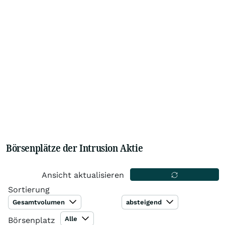
Börsenplätze der Intrusion Aktie
Ansicht aktualisieren
Sortierung
Gesamtvolumen
absteigend
Alle
Börsenplatz