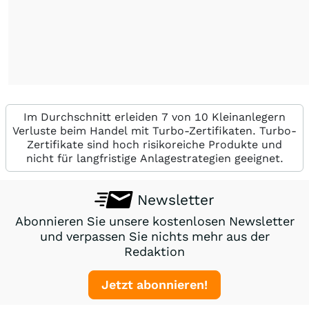
Im Durchschnitt erleiden 7 von 10 Kleinanlegern
Verluste beim Handel mit Turbo-Zertifikaten. Turbo-
Zertifikate sind hoch risikoreiche Produkte und
nicht für langfristige Anlagestrategien geeignet.
Newsletter
Abonnieren Sie unsere kostenlosen Newsletter
und verpassen Sie nichts mehr aus der
Redaktion
Jetzt abonnieren!