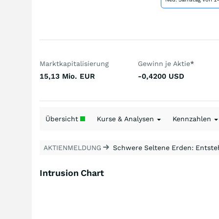
Marktkapitalisierung
Gewinn je Aktie
*
15,13 Mio.
EUR
-0,4200
USD
Übersicht
Kurse & Analysen
Kennzahlen
AKTIENMELDUNG
Schwere Seltene Erden: Entsteh
Intrusion Chart