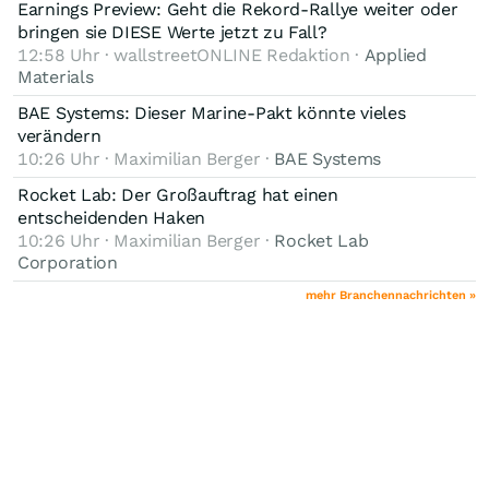
Earnings Preview: Geht die Rekord-Rallye weiter oder
bringen sie DIESE Werte jetzt zu Fall?
12:58 Uhr · wallstreetONLINE Redaktion ·
Applied
Materials
BAE Systems: Dieser Marine-Pakt könnte vieles
verändern
10:26 Uhr · Maximilian Berger ·
BAE Systems
Rocket Lab: Der Großauftrag hat einen
entscheidenden Haken
10:26 Uhr · Maximilian Berger ·
Rocket Lab
Corporation
mehr Branchennachrichten »