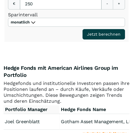
€
-
+
Sparintervall
monatlich
Jetzt berechnen
Hedge Fonds mit American Airlines Group im
Portfolio
Hedgefonds und institutionelle Investoren passen ihre
Positionen laufend an – durch Käufe, Verkäufe oder
Umschichtungen. Diese Bewegungen zeigen Trends
und deren Einschätzung.
Portfolio Manager
Hedge Fonds Name
Joel Greenblatt
Gotham Asset Management, LL