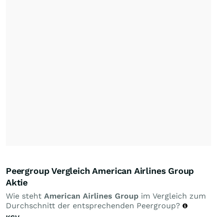
Peergroup Vergleich American Airlines Group
Aktie
Wie steht
American Airlines Group
im Vergleich zum
Durchschnitt der entsprechenden Peergroup?