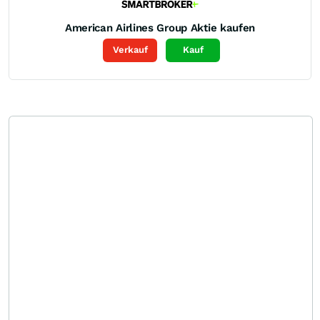
American Airlines Group
Aktie kaufen
Verkauf
Kauf