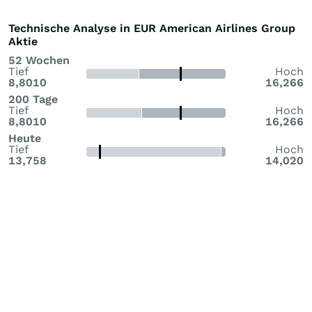
Technische Analyse in EUR American Airlines Group
Aktie
52 Wochen
Tief
Hoch
8,8010
16,266
200 Tage
Tief
Hoch
8,8010
16,266
Heute
Tief
Hoch
13,758
14,020