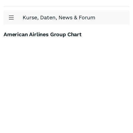
Kurse, Daten, News & Forum
American Airlines Group Chart