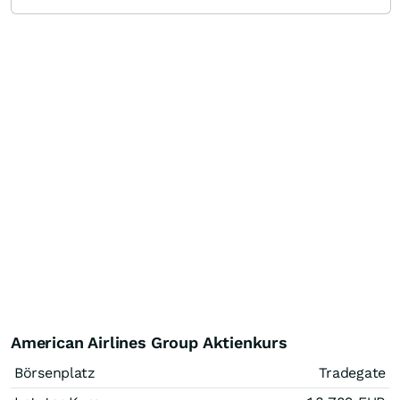
American Airlines Group Aktienkurs
Börsenplatz
Tradegate