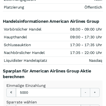
Platzierung
Öffentlich
Handelsinformationen American Airlines Group
Vorbörslicher Handel
08:00 - 09:00 Uhr
Haupthandel
09:00 - 17:30 Uhr
Schlussauktion
17:30 - 17:35 Uhr
Nachbörslicher Handel
17:35 - 22:00 Uhr
Liquidister Handelsplatz
Nasdaq
Sparplan für American Airlines Group Aktie
berechnen
Einmalige
Einzahlung
€
-
+
Sparrate
wählen