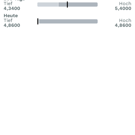
Tief
Hoch
4,3400
5,4000
Heute
Tief
Hoch
4,8600
4,8600