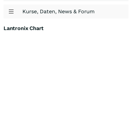
Kurse, Daten, News & Forum
Lantronix Chart