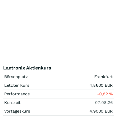
Lantronix Aktienkurs
Börsenplatz
Frankfurt
Letzter Kurs
4,8600
EUR
Performance
-0,82
%
Kurszeit
07.08.26
Vortageskurs
4,9000
EUR