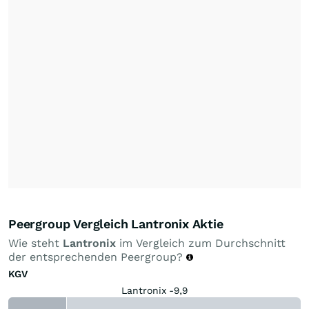
Peergroup Vergleich Lantronix Aktie
Wie steht
Lantronix
im Vergleich zum Durchschnitt
der entsprechenden Peergroup?
KGV
Lantronix -9,9