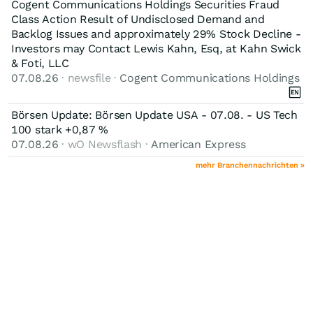
Cogent Communications Holdings Securities Fraud
Class Action Result of Undisclosed Demand and
Backlog Issues and approximately 29% Stock Decline -
Investors may Contact Lewis Kahn, Esq, at Kahn Swick
& Foti, LLC
07.08.26
· newsfile ·
Cogent Communications Holdings
Börsen Update: Börsen Update USA - 07.08. - US Tech
100 stark +0,87 %
07.08.26
· wO Newsflash ·
American Express
mehr Branchennachrichten »