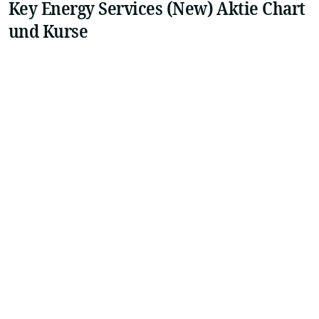
Key Energy Services (New) Aktie Chart
und Kurse