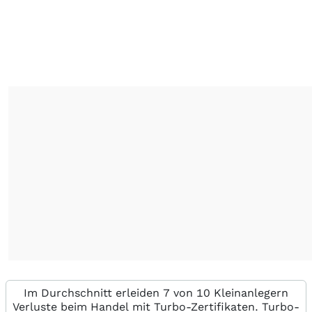
Im Durchschnitt erleiden 7 von 10 Kleinanlegern
Verluste beim Handel mit Turbo-Zertifikaten. Turbo-