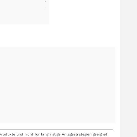
-
-
rodukte und nicht für langfristige Anlagestrategien geeignet.