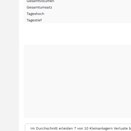
Gesamtvolumen
Gesamtumsatz
Tageshoch
Tagestief
Im Durchschnitt erleiden 7 von 10 Kleinanlegern Verluste b