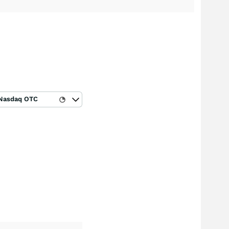
Nasdaq OTC