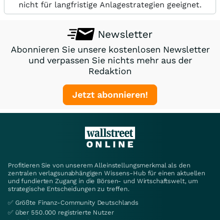
nicht für langfristige Anlagestrategien geeignet.
Newsletter
Abonnieren Sie unsere kostenlosen Newsletter
und verpassen Sie nichts mehr aus der
Redaktion
Jetzt abonnieren!
Profitieren Sie von unserem Alleinstellungsmerkmal als den
zentralen verlagsunabhängigen Wissens-Hub für einen aktuellen
und fundierten Zugang in die Börsen- und Wirtschaftswelt, um
strategische Entscheidungen zu treffen.
✅ Größte Finanz-Community Deutschlands
✅ über 550.000 registrierte Nutzer