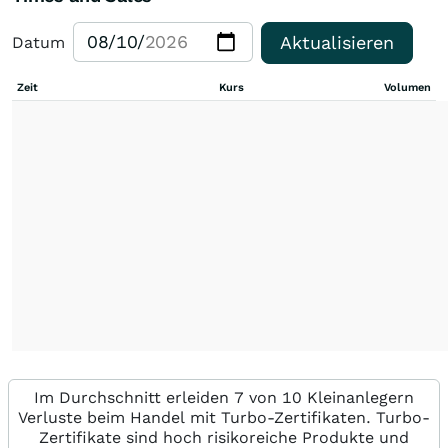
Aktualisieren
Datum
Zeit
Kurs
Volumen
Im Durchschnitt erleiden 7 von 10 Kleinanlegern
Verluste beim Handel mit Turbo-Zertifikaten. Turbo-
Zertifikate sind hoch risikoreiche Produkte und