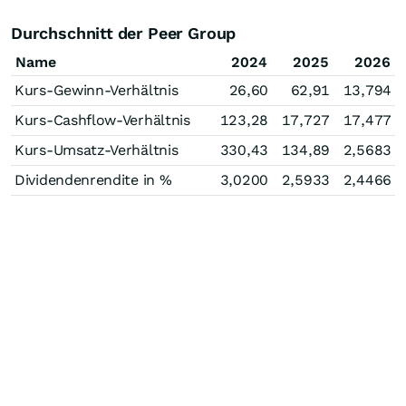
Durchschnitt der Peer Group
Name
2024
2025
2026
Kurs-Gewinn-Verhältnis
26,60
62,91
13,794
Kurs-Cashflow-Verhältnis
123,28
17,727
17,477
Kurs-Umsatz-Verhältnis
330,43
134,89
2,5683
Dividendenrendite in %
3,0200
2,5933
2,4466