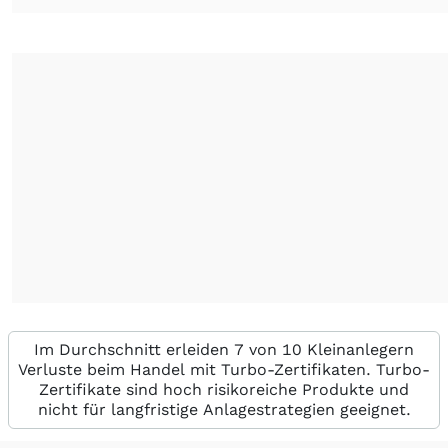
Im Durchschnitt erleiden 7 von 10 Kleinanlegern
Verluste beim Handel mit Turbo-Zertifikaten. Turbo-
Zertifikate sind hoch risikoreiche Produkte und
nicht für langfristige Anlagestrategien geeignet.