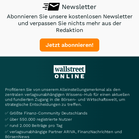
Newsletter
Abonnieren Sie unsere kostenlosen Newsletter
und verpassen Sie nichts mehr aus der
Redaktion
Jetzt abonnieren!
Profitieren Sie von unserem Alleinstellungsmerkmal als den
zentralen verlagsunabhängigen Wissens-Hub für einen aktuellen
und fundierten Zugang in die Börsen- und Wirtschaftswelt, um
strategische Entscheidungen zu treffen.
✅ Größte Finanz-Community Deutschlands
✅ über 550.000 registrierte Nutzer
✅ rund 2.000 Beiträge pro Tag
✅ verlagsunabhängige Partner ARIVA, FinanzNachrichten und
BörsenNews