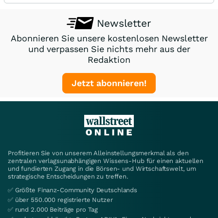
Newsletter
Abonnieren Sie unsere kostenlosen Newsletter
und verpassen Sie nichts mehr aus der
Redaktion
Jetzt abonnieren!
Profitieren Sie von unserem Alleinstellungsmerkmal als den
zentralen verlagsunabhängigen Wissens-Hub für einen aktuellen
und fundierten Zugang in die Börsen- und Wirtschaftswelt, um
strategische Entscheidungen zu treffen.
✅ Größte Finanz-Community Deutschlands
✅ über 550.000 registrierte Nutzer
✅ rund 2.000 Beiträge pro Tag