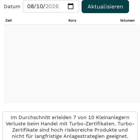
Aktualisieren
Datum
Zeit
Kurs
Volumen
Im Durchschnitt erleiden 7 von 10 Kleinanlegern
Verluste beim Handel mit Turbo-Zertifikaten. Turbo-
Zertifikate sind hoch risikoreiche Produkte und
nicht für langfristige Anlagestrategien geeignet.