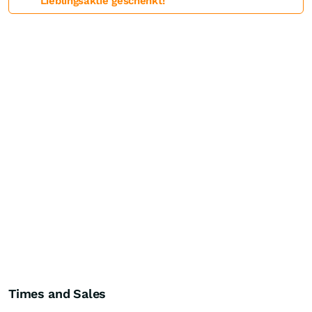
Lieblingsaktie geschenkt!
Times and Sales