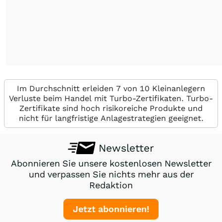
Im Durchschnitt erleiden 7 von 10 Kleinanlegern
Verluste beim Handel mit Turbo-Zertifikaten. Turbo-
Zertifikate sind hoch risikoreiche Produkte und
nicht für langfristige Anlagestrategien geeignet.
Newsletter
Abonnieren Sie unsere kostenlosen Newsletter
und verpassen Sie nichts mehr aus der
Redaktion
Jetzt abonnieren!