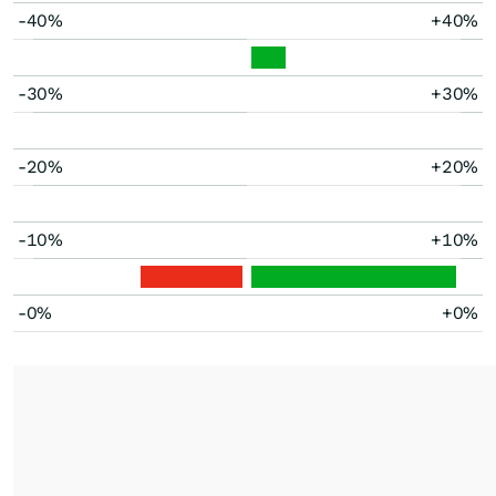
-40%
+40%
-30%
+30%
-20%
+20%
-10%
+10%
-0%
+0%