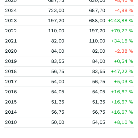
2025
687,75
630,00
-8,40
%
2024
723,00
687,70
-4,88
%
2023
197,20
688,00
+248,88
%
2022
110,00
197,20
+79,27
%
2021
82,00
110,00
+34,15
%
2020
84,00
82,00
-2,38
%
2019
83,55
84,00
+0,54
%
2018
56,75
83,55
+47,22
%
2017
54,00
56,75
+5,09
%
2016
54,05
54,05
+16,67
%
2015
51,35
51,35
+16,67
%
2014
56,75
56,75
+16,67
%
2010
50,00
54,05
+8,10
%