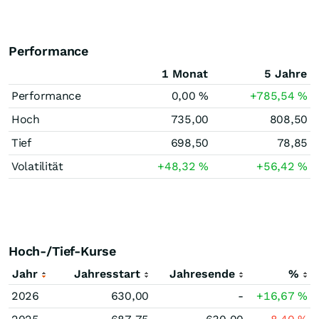
Performance
1 Monat
5 Jahre
Performance
0,00
%
+785,54
%
Hoch
735,00
808,50
Tief
698,50
78,85
Volatilität
+48,32
%
+56,42
%
Hoch-/Tief-Kurse
Jahr
Jahresstart
Jahresende
%
2026
630,00
-
+16,67
%