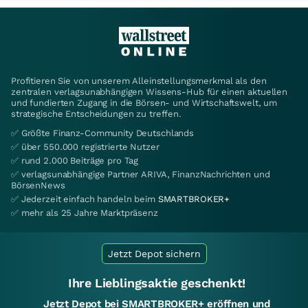
Profitieren Sie von unserem Alleinstellungsmerkmal als den
zentralen verlagsunabhängigen Wissens-Hub für einen aktuellen
und fundierten Zugang in die Börsen- und Wirtschaftswelt, um
strategische Entscheidungen zu treffen.
✅ Größte Finanz-Community Deutschlands
✅ über 550.000 registrierte Nutzer
✅ rund 2.000 Beiträge pro Tag
✅ verlagsunabhängige Partner ARIVA, FinanzNachrichten und
BörsenNews
✅ Jederzeit einfach handeln beim
SMARTBROKER+
✅ mehr als 25 Jahre Marktpräsenz
Jetzt Depot sichern
Ihre Lieblingsaktie geschenkt!
Jetzt Depot bei SMARTBROKER+ eröffnen und