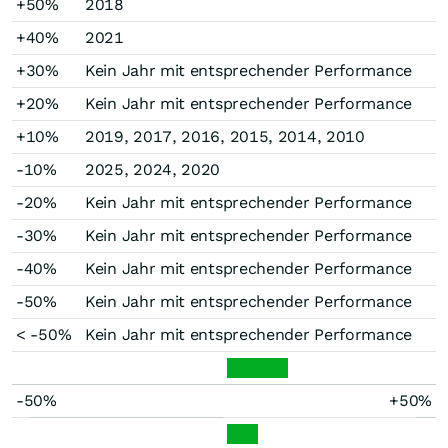
+50%
2018
+40%
2021
+30%
Kein Jahr mit entsprechender Performance
+20%
Kein Jahr mit entsprechender Performance
+10%
2019, 2017, 2016, 2015, 2014, 2010
-10%
2025, 2024, 2020
-20%
Kein Jahr mit entsprechender Performance
-30%
Kein Jahr mit entsprechender Performance
-40%
Kein Jahr mit entsprechender Performance
-50%
Kein Jahr mit entsprechender Performance
< -50%
Kein Jahr mit entsprechender Performance
-50%
+50%