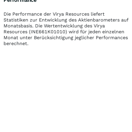
Die Performance der
Virya Resources
liefert
Statistiken zur Entwicklung des Aktienbarometers auf
Monatsbasis. Die Wertentwicklung des
Virya
Resources
(INE661K01010)
wird für jeden einzelnen
Monat unter Berücksichtigung jeglicher Performances
berechnet.