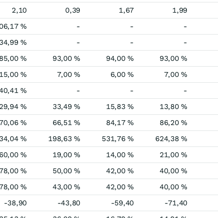
2,10
0,39
1,67
1,99
06,17 %
-
-
-
34,99 %
-
-
-
85,00 %
93,00 %
94,00 %
93,00 %
15,00 %
7,00 %
6,00 %
7,00 %
40,41 %
-
-
-
29,94 %
33,49 %
15,83 %
13,80 %
70,06 %
66,51 %
84,17 %
86,20 %
34,04 %
198,63 %
531,76 %
624,38 %
60,00 %
19,00 %
14,00 %
21,00 %
78,00 %
50,00 %
42,00 %
40,00 %
78,00 %
43,00 %
42,00 %
40,00 %
-38,90
-43,80
-59,40
-71,40