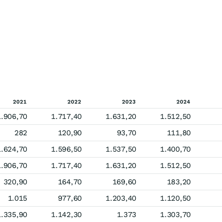
2021
2022
2023
2024
1.906,70
1.717,40
1.631,20
1.512,50
282
120,90
93,70
111,80
1.624,70
1.596,50
1.537,50
1.400,70
1.906,70
1.717,40
1.631,20
1.512,50
320,90
164,70
169,60
183,20
1.015
977,60
1.203,40
1.120,50
1.335,90
1.142,30
1.373
1.303,70