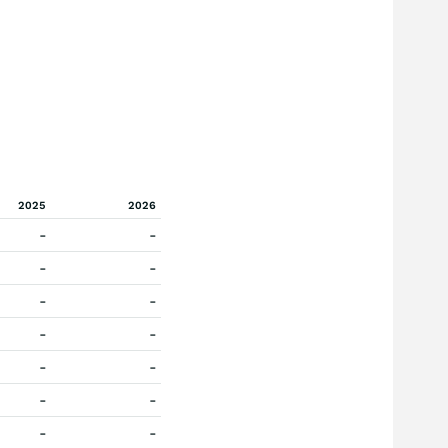
2025
2026
-
-
-
-
-
-
-
-
-
-
-
-
-
-