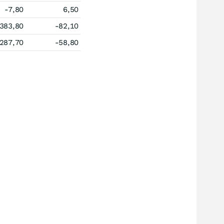
-7,80
6,50
383,80
-82,10
287,70
-58,80