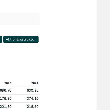
Aktionärsstruktur
2023
2024
686,70
630,90
176,30
374,10
201,60
216,50