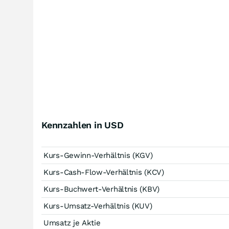
Kennzahlen in USD
Kurs-Gewinn-Verhältnis (KGV)
Kurs-Cash-Flow-Verhältnis (KCV)
Kurs-Buchwert-Verhältnis (KBV)
Kurs-Umsatz-Verhältnis (KUV)
Umsatz je Aktie