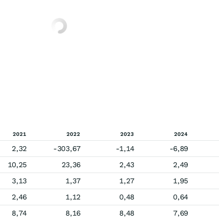
2021
2022
2023
2024
2,32
-303,67
-1,14
-6,89
10,25
23,36
2,43
2,49
3,13
1,37
1,27
1,95
2,46
1,12
0,48
0,64
8,74
8,16
8,48
7,69