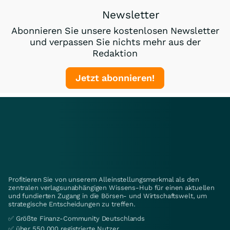
Newsletter
Abonnieren Sie unsere kostenlosen Newsletter
und verpassen Sie nichts mehr aus der
Redaktion
Jetzt abonnieren!
Profitieren Sie von unserem Alleinstellungsmerkmal als den
zentralen verlagsunabhängigen Wissens-Hub für einen aktuellen
und fundierten Zugang in die Börsen- und Wirtschaftswelt, um
strategische Entscheidungen zu treffen.
✅ Größte Finanz-Community Deutschlands
✅ über 550.000 registrierte Nutzer