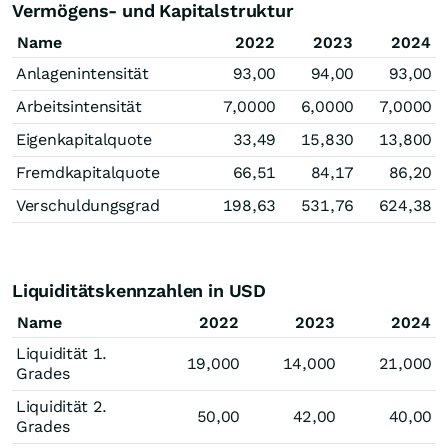
Vermögens- und Kapitalstruktur
Name
2022
2023
2024
Anlagenintensität
93,00
94,00
93,00
Arbeitsintensität
7,0000
6,0000
7,0000
Eigenkapitalquote
33,49
15,830
13,800
Fremdkapitalquote
66,51
84,17
86,20
Verschuldungsgrad
198,63
531,76
624,38
Liquiditätskennzahlen in USD
Name
2022
2023
2024
Liquidität 1.
19,000
14,000
21,000
Grades
Liquidität 2.
50,00
42,00
40,00
Grades