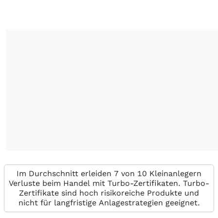
Im Durchschnitt erleiden 7 von 10 Kleinanlegern
Verluste beim Handel mit Turbo-Zertifikaten. Turbo-
Zertifikate sind hoch risikoreiche Produkte und
nicht für langfristige Anlagestrategien geeignet.