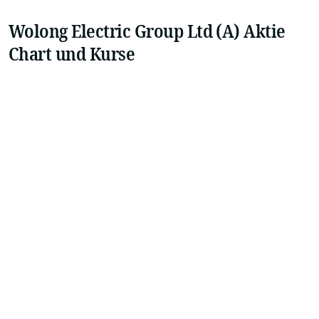
Wolong Electric Group Ltd (A) Aktie
Chart und Kurse