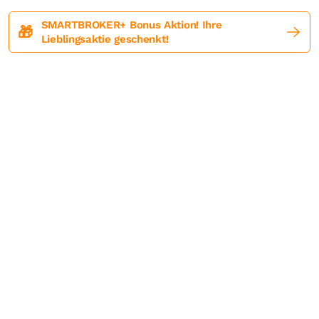
SMARTBROKER+ Bonus Aktion! Ihre
🎁
Lieblingsaktie geschenkt!