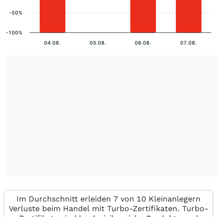
-50%
-100%
04.08.
05.08.
06.08.
07.08.
Im Durchschnitt erleiden 7 von 10 Kleinanlegern
Verluste beim Handel mit Turbo-Zertifikaten. Turbo-