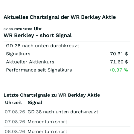
Aktuelles Chartsignal der WR Berkley Aktie
Uhr
07.08.2026 16:00
WR Berkley - short Signal
GD 38 nach unten durchkreuzt
Signalkurs
70,91
$
Aktueller Aktienkurs
71,60
$
Performance seit Signalkurs
+0,97
%
Letzte Chartsignale zu WR Berkley Aktie
Uhrzeit
Signal
07.08.26
GD 38 nach unten durchkreuzt
07.08.26
Momentum short
06.08.26
Momentum short