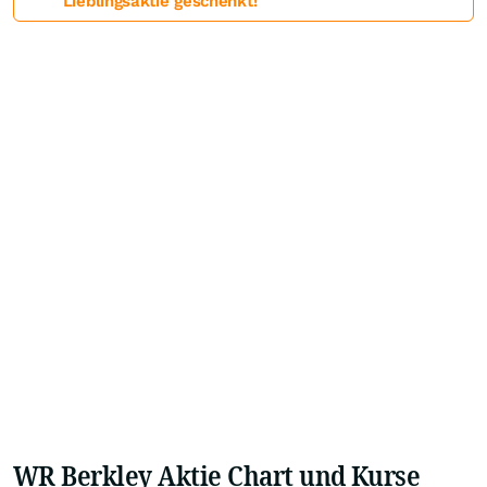
Lieblingsaktie geschenkt!
WR Berkley Aktie Chart und Kurse