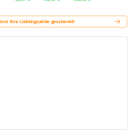
! Ihre Lieblingsaktie geschenkt!