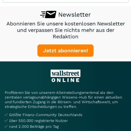
Newsletter
Abonnieren Sie unsere kostenlosen Newsletter
und verpassen Sie nichts mehr aus der
Redaktion
Jetzt abonnieren!
Profitieren Sie von unserem Alleinstellungsmerkmal als den
zentralen verlagsunabhängigen Wissens-Hub für einen aktuellen
und fundierten Zugang in die Börsen- und Wirtschaftswelt, um
strategische Entscheidungen zu treffen.
✅ Größte Finanz-Community Deutschlands
✅ über 550.000 registrierte Nutzer
✅ rund 2.000 Beiträge pro Tag