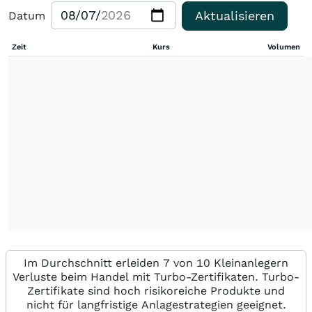
Aktualisieren
Datum
Zeit
Kurs
Volumen
Im Durchschnitt erleiden 7 von 10 Kleinanlegern
Verluste beim Handel mit Turbo-Zertifikaten. Turbo-
Zertifikate sind hoch risikoreiche Produkte und
nicht für langfristige Anlagestrategien geeignet.