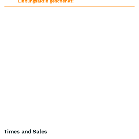
Lieblingsaktie geschenkt!
Times and Sales