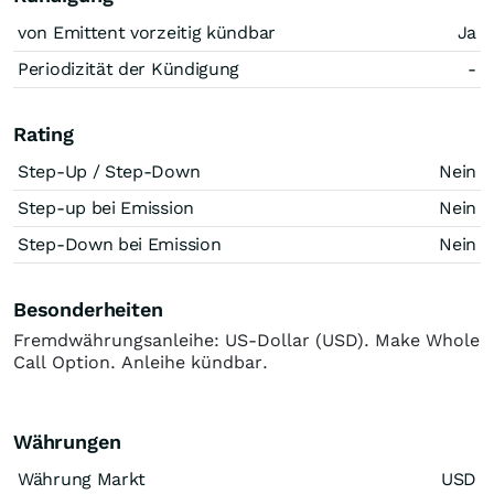
von Emittent vorzeitig kündbar
Ja
Periodizität der Kündigung
-
Rating
Step-Up / Step-Down
Nein
Step-up bei Emission
Nein
Step-Down bei Emission
Nein
Besonderheiten
Fremdwährungsanleihe: US-Dollar (USD). Make Whole
Call Option. Anleihe kündbar.
Währungen
Währung Markt
USD