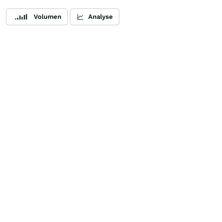
Volumen
Analyse