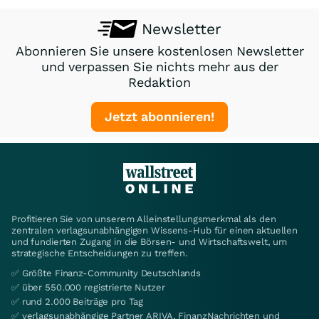
Newsletter
Abonnieren Sie unsere kostenlosen Newsletter
und verpassen Sie nichts mehr aus der
Redaktion
Jetzt abonnieren!
Profitieren Sie von unserem Alleinstellungsmerkmal als den
zentralen verlagsunabhängigen Wissens-Hub für einen aktuellen
und fundierten Zugang in die Börsen- und Wirtschaftswelt, um
strategische Entscheidungen zu treffen.
✅ Größte Finanz-Community Deutschlands
✅ über 550.000 registrierte Nutzer
✅ rund 2.000 Beiträge pro Tag
✅ verlagsunabhängige Partner ARIVA, FinanzNachrichten und