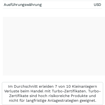
Ausführungswährung
USD
Im Durchschnitt erleiden 7 von 10 Kleinanlegern
Verluste beim Handel mit Turbo-Zertifikaten. Turbo-
Zertifikate sind hoch risikoreiche Produkte und
nicht für langfristige Anlagestrategien geeignet.