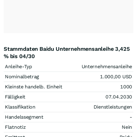
Stammdaten Baidu Unternehmensanleihe 3,425
% bis 04/30
Anleihe-Typ
Unternehmensanleihe
Nominalbetrag
1.000,00
USD
Kleinste handelb. Einheit
1000
Fälligkeit
07.04.2030
Klassifikation
Dienstleistungen
Handelssegment
-
Flatnotiz
Nein