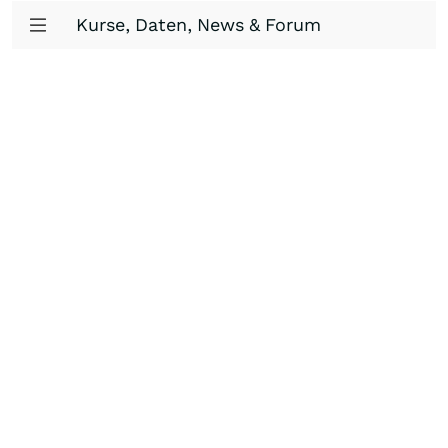
Kurse, Daten, News & Forum