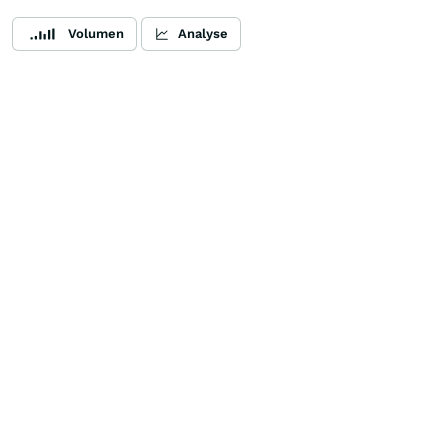
Volumen
Analyse