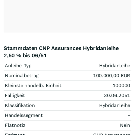
Stammdaten CNP Assurances Hybridanleihe
2,50 % bis 06/51
Anleihe-Typ
Hybridanleihe
Nominalbetrag
100.000,00
EUR
Kleinste handelb. Einheit
100000
Fälligkeit
30.06.2051
Klassifikation
Hybridanleihe
Handelssegment
-
Flatnotiz
Nein