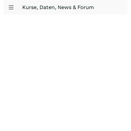
Kurse, Daten, News & Forum