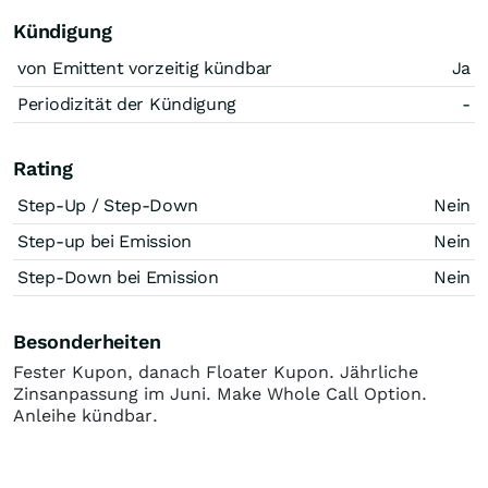
Kündigung
von Emittent vorzeitig kündbar
Ja
Periodizität der Kündigung
-
Rating
Step-Up / Step-Down
Nein
Step-up bei Emission
Nein
Step-Down bei Emission
Nein
Besonderheiten
Fester Kupon, danach Floater Kupon. Jährliche
Zinsanpassung im Juni. Make Whole Call Option.
Anleihe kündbar.