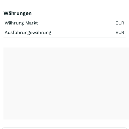
Währungen
Währung Markt
EUR
Ausführungswährung
EUR