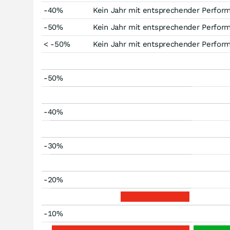
-40%
Kein Jahr mit entsprechender Perfor
-50%
Kein Jahr mit entsprechender Perfor
< -50%
Kein Jahr mit entsprechender Perfor
-50%
-40%
-30%
-20%
-10%