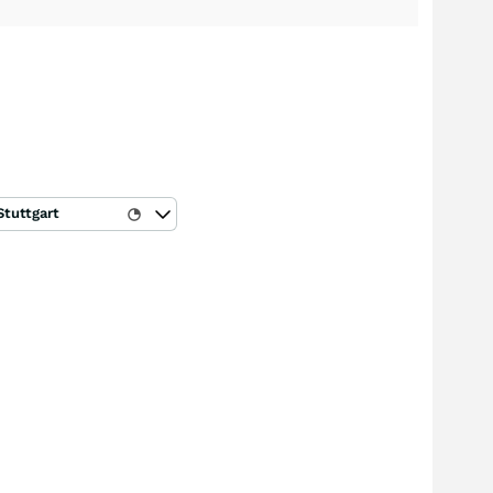
Stuttgart