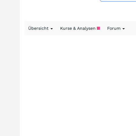
Übersicht
Kurse & Analysen
Forum