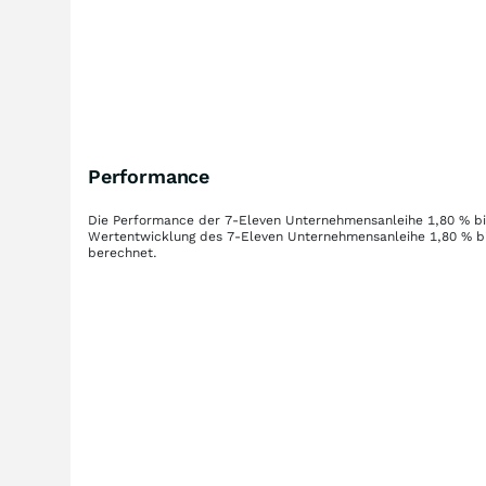
Performance
Die Performance der
7-Eleven Unternehmensanleihe 1,80 % bi
Wertentwicklung des
7-Eleven Unternehmensanleihe 1,80 % b
berechnet.