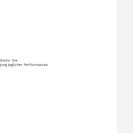
basis. Die
gung jeglicher Performances