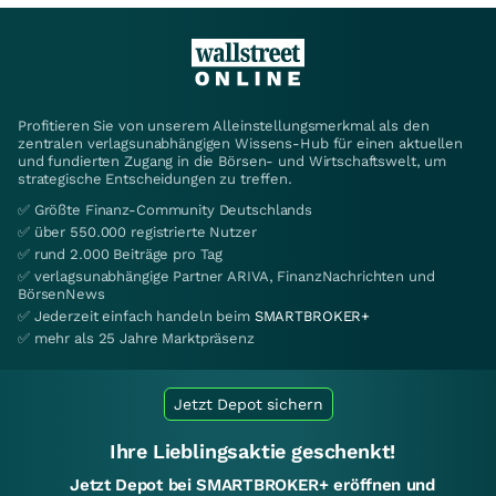
Profitieren Sie von unserem Alleinstellungsmerkmal als den
zentralen verlagsunabhängigen Wissens-Hub für einen aktuellen
und fundierten Zugang in die Börsen- und Wirtschaftswelt, um
strategische Entscheidungen zu treffen.
✅ Größte Finanz-Community Deutschlands
✅ über 550.000 registrierte Nutzer
✅ rund 2.000 Beiträge pro Tag
✅ verlagsunabhängige Partner ARIVA, FinanzNachrichten und
BörsenNews
✅ Jederzeit einfach handeln beim
SMARTBROKER+
✅ mehr als 25 Jahre Marktpräsenz
Jetzt Depot sichern
Ihre Lieblingsaktie geschenkt!
Jetzt Depot bei SMARTBROKER+ eröffnen und