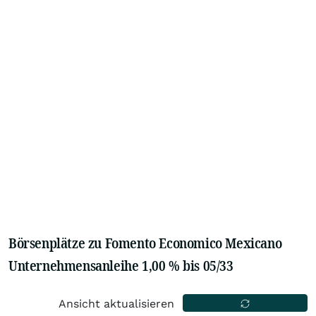
Börsenplätze zu Fomento Economico Mexicano
Unternehmensanleihe 1,00 % bis 05/33
Ansicht aktualisieren