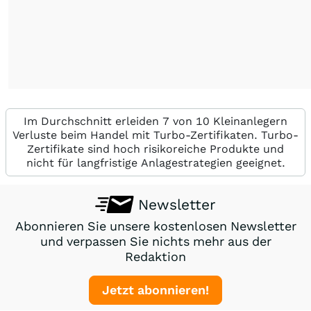
Im Durchschnitt erleiden 7 von 10 Kleinanlegern
Verluste beim Handel mit Turbo-Zertifikaten. Turbo-
Zertifikate sind hoch risikoreiche Produkte und
nicht für langfristige Anlagestrategien geeignet.
Newsletter
Abonnieren Sie unsere kostenlosen Newsletter
und verpassen Sie nichts mehr aus der
Redaktion
Jetzt abonnieren!