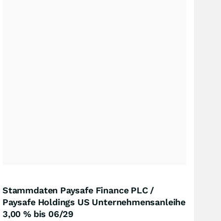
Stammdaten Paysafe Finance PLC /
Paysafe Holdings US Unternehmensanleihe
3,00 % bis 06/29