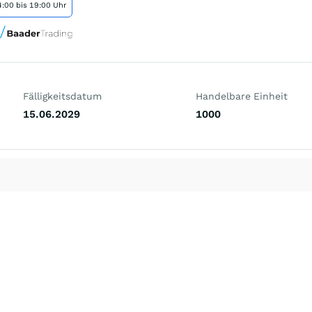
:00 bis 19:00 Uhr
Fälligkeitsdatum
Handelbare Einheit
15.06.2029
1000