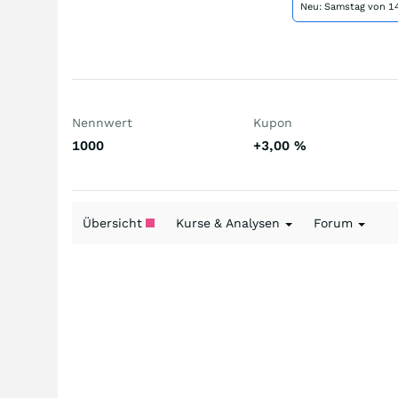
Neu: Samstag von 14
Nennwert
Kupon
1000
+3,00
%
Übersicht
Kurse & Analysen
Forum