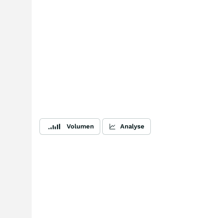
Volumen
Analyse