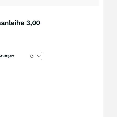
anleihe 3,00
Stuttgart