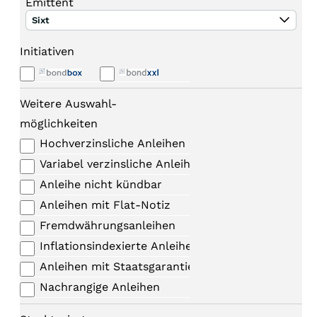
Emittent
Sixt
Initiativen
Weitere Auswahl-
möglichkeiten
Hochverzinsliche Anleihen
Variabel verzinsliche Anleihen
Anleihe nicht kündbar
Anleihen mit Flat-Notiz
Fremdwährungsanleihen
Inflationsindexierte Anleihen
Anleihen mit Staatsgarantie
Nachrangige Anleihen