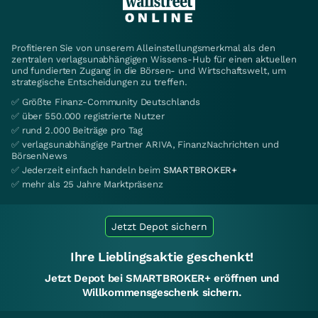
Profitieren Sie von unserem Alleinstellungsmerkmal als den
zentralen verlagsunabhängigen Wissens-Hub für einen aktuellen
und fundierten Zugang in die Börsen- und Wirtschaftswelt, um
strategische Entscheidungen zu treffen.
✅ Größte Finanz-Community Deutschlands
✅ über 550.000 registrierte Nutzer
✅ rund 2.000 Beiträge pro Tag
✅ verlagsunabhängige Partner ARIVA, FinanzNachrichten und
BörsenNews
✅ Jederzeit einfach handeln beim
SMARTBROKER+
✅ mehr als 25 Jahre Marktpräsenz
Jetzt Depot sichern
Ihre Lieblingsaktie geschenkt!
Jetzt Depot bei SMARTBROKER+ eröffnen und
Willkommensgeschenk sichern.