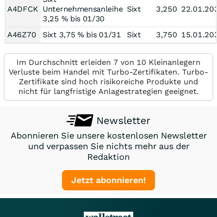
A4DFCK
Unternehmensanleihe
Sixt
3,250
22.01.20
3,25 % bis 01/30
A46Z70
Sixt 3,75 % bis 01/31
Sixt
3,750
15.01.20
Im Durchschnitt erleiden 7 von 10 Kleinanlegern
Verluste beim Handel mit Turbo-Zertifikaten. Turbo-
Zertifikate sind hoch risikoreiche Produkte und
nicht für langfristige Anlagestrategien geeignet.
Newsletter
Abonnieren Sie unsere kostenlosen Newsletter
und verpassen Sie nichts mehr aus der
Redaktion
Jetzt abonnieren!