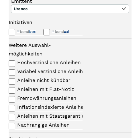
Emittent
Urenco
Initiativen
Weitere Auswahl-
möglichkeiten
Hochverzinsliche Anleihen
Variabel verzinsliche Anleihen
Anleihe nicht kündbar
Anleihen mit Flat-Notiz
Fremdwährungsanleihen
Inflationsindexierte Anleihen
Anleihen mit Staatsgarantie
Nachrangige Anleihen