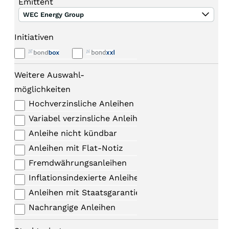
Emittent
WEC Energy Group
Initiativen
Weitere Auswahl-
möglichkeiten
Hochverzinsliche Anleihen
Variabel verzinsliche Anleihen
Anleihe nicht kündbar
Anleihen mit Flat-Notiz
Fremdwährungsanleihen
Inflationsindexierte Anleihen
Anleihen mit Staatsgarantie
Nachrangige Anleihen