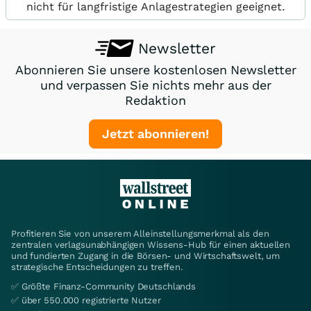
nicht für langfristige Anlagestrategien geeignet.
Newsletter
Abonnieren Sie unsere kostenlosen Newsletter
und verpassen Sie nichts mehr aus der
Redaktion
Jetzt abonnieren!
Profitieren Sie von unserem Alleinstellungsmerkmal als den
zentralen verlagsunabhängigen Wissens-Hub für einen aktuellen
und fundierten Zugang in die Börsen- und Wirtschaftswelt, um
strategische Entscheidungen zu treffen.
✅ Größte Finanz-Community Deutschlands
✅ über 550.000 registrierte Nutzer