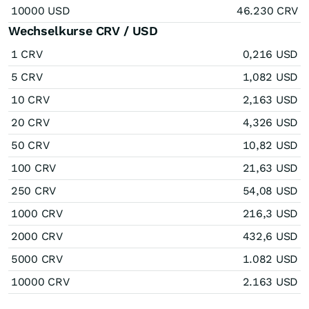
10000 USD
46.230 CRV
Wechselkurse CRV / USD
1 CRV
0,216 USD
5 CRV
1,082 USD
10 CRV
2,163 USD
20 CRV
4,326 USD
50 CRV
10,82 USD
100 CRV
21,63 USD
250 CRV
54,08 USD
1000 CRV
216,3 USD
2000 CRV
432,6 USD
5000 CRV
1.082 USD
10000 CRV
2.163 USD