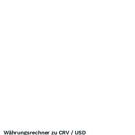
Währungsrechner zu CRV / USD