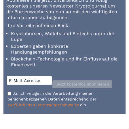
Abonnieren Sie jetzt unverbindlich und völlig
kostenlos unseren Newsletter Kryptojournal um
die Börsenwoche von nun an mit den wichtigsten
Informationen zu beginnen.
Ihre Vorteile auf einen Blick:
Kryptobörsen, Wallets und Fintechs unter der
Lupe
Experten geben konkrete
Handlungsempfehlungen
Blockchain-Technologie und ihr Einfluss auf die
Finanzwelt
Jetzt kostenlos abonnieren
Ja, ich willige in die Verarbeitung meiner
personenbezogenen Daten entsprechend der
ausführlichen Datenschutzhinweise
ein.