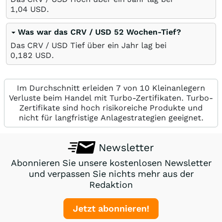
1,04
USD
.
Was war das CRV / USD 52 Wochen-Tief?
Das CRV / USD Tief über ein Jahr lag bei
0,182
USD
.
Im Durchschnitt erleiden 7 von 10 Kleinanlegern
Verluste beim Handel mit Turbo-Zertifikaten. Turbo-
Zertifikate sind hoch risikoreiche Produkte und
nicht für langfristige Anlagestrategien geeignet.
Newsletter
Abonnieren Sie unsere kostenlosen Newsletter
und verpassen Sie nichts mehr aus der
Redaktion
Jetzt abonnieren!