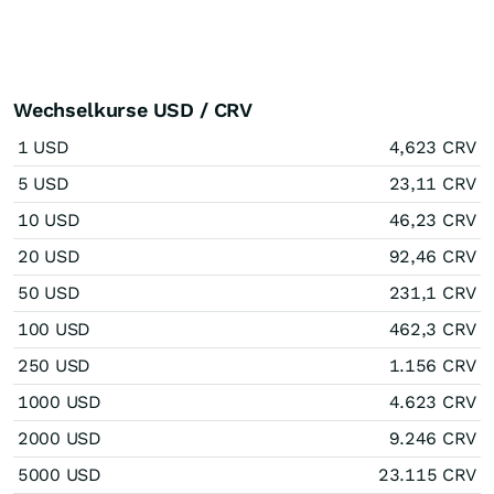
Wechselkurse USD / CRV
1 USD
4,623 CRV
5 USD
23,11 CRV
10 USD
46,23 CRV
20 USD
92,46 CRV
50 USD
231,1 CRV
100 USD
462,3 CRV
250 USD
1.156 CRV
1000 USD
4.623 CRV
2000 USD
9.246 CRV
5000 USD
23.115 CRV