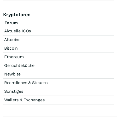
Kryptoforen
Forum
Aktuelle ICOs
Altcoins
Bitcoin
Ethereum
Gerüchteküche
Newbies
Rechtliches & Steuern
Sonstiges
Wallets & Exchanges