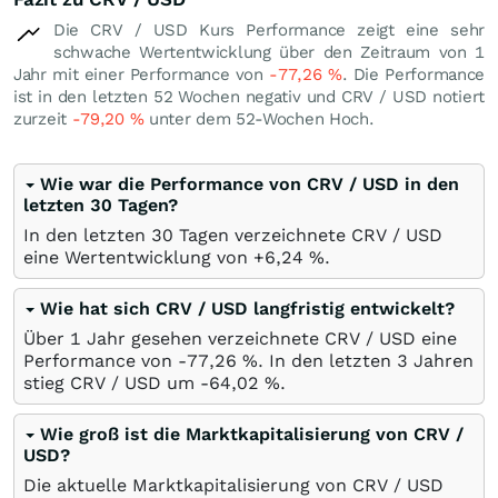
Die CRV / USD Kurs Performance zeigt eine sehr
schwache Wertentwicklung über den Zeitraum von 1
Jahr mit einer Performance von
-77,26
%
. Die Performance
ist in den letzten 52 Wochen negativ und CRV / USD notiert
zurzeit
-79,20
%
unter dem 52-Wochen Hoch.
Wie war die Performance von CRV / USD in den
letzten 30 Tagen?
In den letzten 30 Tagen verzeichnete CRV / USD
eine Wertentwicklung von +6,24
%
.
Wie hat sich CRV / USD langfristig entwickelt?
Über 1 Jahr gesehen verzeichnete CRV / USD eine
Performance von -77,26
%
. In den letzten 3 Jahren
stieg CRV / USD um -64,02
%
.
Wie groß ist die Marktkapitalisierung von CRV /
USD?
Die aktuelle Marktkapitalisierung von CRV / USD