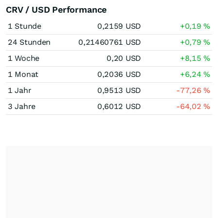
CRV / USD Performance
1 Stunde
0,2159
USD
+0,19
%
24 Stunden
0,21460761
USD
+0,79
%
1 Woche
0,20
USD
+8,15
%
1 Monat
0,2036
USD
+6,24
%
1 Jahr
0,9513
USD
-77,26
%
3 Jahre
0,6012
USD
-64,02
%