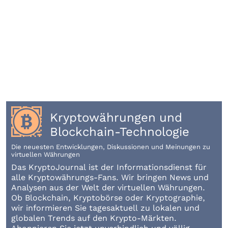
Kryptowährungen und
Blockchain-Technologie
Die neuesten Entwicklungen, Diskussionen und Meinungen zu
virtuellen Währungen
Das KryptoJournal ist der Informationsdienst für
alle Kryptowährungs-Fans. Wir bringen News und
Analysen aus der Welt der virtuellen Währungen.
Ob Blockchain, Kryptobörse oder Kryptographie,
wir informieren Sie tagesaktuell zu lokalen und
globalen Trends auf den Krypto-Märkten.