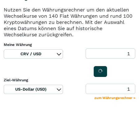
Nutzen Sie den Währungsrechner um den aktuellen
Wechselkurse von 140 Fiat Währungen und rund 100
Kryptowährungen zu berechnen. Mit der Auswahl
eines Datums können Sie auf historische
Wechselkurse zurückgreifen.
Meine Währung
CRV / USD
Ziel-Währung
US-Dollar (USD)
zum Währungsrechner »