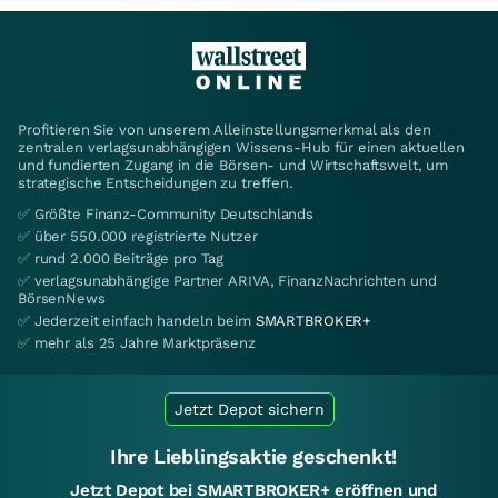
Profitieren Sie von unserem Alleinstellungsmerkmal als den
zentralen verlagsunabhängigen Wissens-Hub für einen aktuellen
und fundierten Zugang in die Börsen- und Wirtschaftswelt, um
strategische Entscheidungen zu treffen.
✅ Größte Finanz-Community Deutschlands
✅ über 550.000 registrierte Nutzer
✅ rund 2.000 Beiträge pro Tag
✅ verlagsunabhängige Partner ARIVA, FinanzNachrichten und
BörsenNews
✅ Jederzeit einfach handeln beim
SMARTBROKER+
✅ mehr als 25 Jahre Marktpräsenz
Jetzt Depot sichern
Ihre Lieblingsaktie geschenkt!
Jetzt Depot bei SMARTBROKER+ eröffnen und