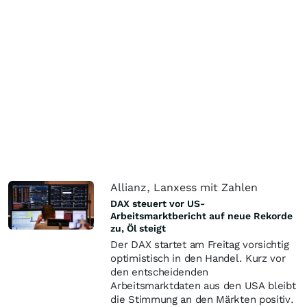
Allianz, Lanxess mit Zahlen
DAX steuert vor US-
Arbeitsmarktbericht auf neue Rekorde
zu, Öl steigt
Der DAX startet am Freitag vorsichtig
optimistisch in den Handel. Kurz vor
den entscheidenden
Arbeitsmarktdaten aus den USA bleibt
die Stimmung an den Märkten positiv.