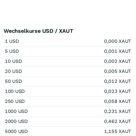
Wechselkurse USD / XAUT
1 USD
0,000 XAUT
5 USD
0,001 XAUT
10 USD
0,002 XAUT
20 USD
0,005 XAUT
50 USD
0,012 XAUT
100 USD
0,023 XAUT
250 USD
0,058 XAUT
1000 USD
0,231 XAUT
2000 USD
0,462 XAUT
5000 USD
1,155 XAUT