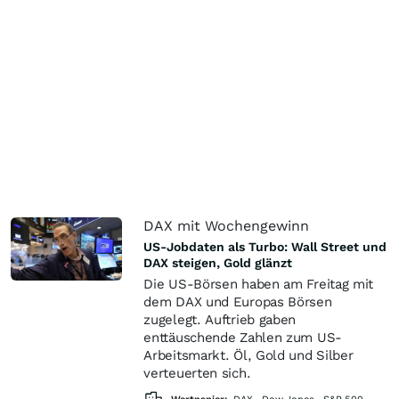
DAX mit Wochengewinn
US-Jobdaten als Turbo: Wall Street und
DAX steigen, Gold glänzt
Die US-Börsen haben am Freitag mit
dem DAX und Europas Börsen
zugelegt. Auftrieb gaben
enttäuschende Zahlen zum US-
Arbeitsmarkt. Öl, Gold und Silber
verteuerten sich.