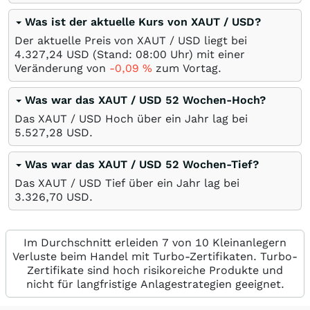
Was ist der aktuelle Kurs von XAUT / USD?
Der aktuelle Preis von XAUT / USD liegt bei
4.327,24
USD
(Stand: 08:00 Uhr) mit einer
Veränderung von
-0,09
%
zum Vortag.
Was war das XAUT / USD 52 Wochen-Hoch?
Das XAUT / USD Hoch über ein Jahr lag bei
5.527,28
USD
.
Was war das XAUT / USD 52 Wochen-Tief?
Das XAUT / USD Tief über ein Jahr lag bei
3.326,70
USD
.
Im Durchschnitt erleiden 7 von 10 Kleinanlegern
Verluste beim Handel mit Turbo-Zertifikaten. Turbo-
Zertifikate sind hoch risikoreiche Produkte und
nicht für langfristige Anlagestrategien geeignet.