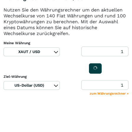
Nutzen Sie den Währungsrechner um den aktuellen
Wechselkurse von 140 Fiat Währungen und rund 100
Kryptowährungen zu berechnen. Mit der Auswahl
eines Datums können Sie auf historische
Wechselkurse zurückgreifen.
Meine Währung
XAUT / USD
Ziel-Währung
US-Dollar (USD)
zum Währungsrechner »