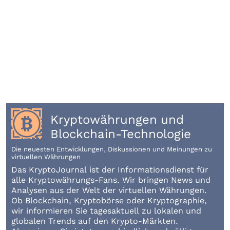
Kryptowährungen und
Blockchain-Technologie
Die neuesten Entwicklungen, Diskussionen und Meinungen zu
virtuellen Währungen
Das KryptoJournal ist der Informationsdienst für
alle Kryptowährungs-Fans. Wir bringen News und
Analysen aus der Welt der virtuellen Währungen.
Ob Blockchain, Kryptobörse oder Kryptographie,
wir informieren Sie tagesaktuell zu lokalen und
globalen Trends auf den Krypto-Märkten.