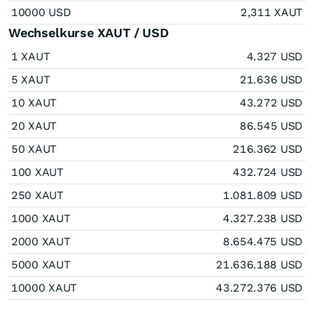
10000 USD
2,311 XAUT
Wechselkurse XAUT / USD
1 XAUT
4.327 USD
5 XAUT
21.636 USD
10 XAUT
43.272 USD
20 XAUT
86.545 USD
50 XAUT
216.362 USD
100 XAUT
432.724 USD
250 XAUT
1.081.809 USD
1000 XAUT
4.327.238 USD
2000 XAUT
8.654.475 USD
5000 XAUT
21.636.188 USD
10000 XAUT
43.272.376 USD