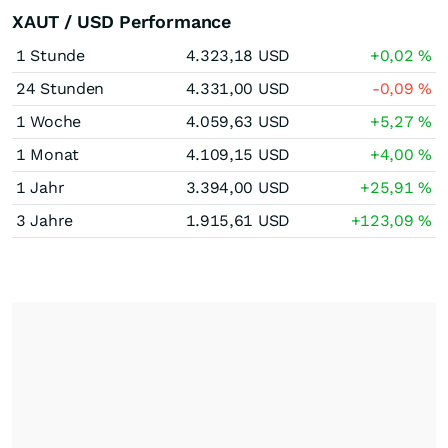
XAUT / USD Performance
1 Stunde
4.323,18
USD
+0,02
%
24 Stunden
4.331,00
USD
-0,09
%
1 Woche
4.059,63
USD
+5,27
%
1 Monat
4.109,15
USD
+4,00
%
1 Jahr
3.394,00
USD
+25,91
%
3 Jahre
1.915,61
USD
+123,09
%