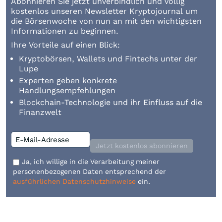
Abonnieren Sie jetzt unverbindlich und völlig
kostenlos unseren Newsletter Kryptojournal um
die Börsenwoche von nun an mit den wichtigsten
Informationen zu beginnen.
Ihre Vorteile auf einen Blick:
Kryptobörsen, Wallets und Fintechs unter der
Lupe
Experten geben konkrete
Handlungsempfehlungen
Blockchain-Technologie und ihr Einfluss auf die
Finanzwelt
Jetzt kostenlos abonnieren
Ja, ich willige in die Verarbeitung meiner
personenbezogenen Daten entsprechend der
ausführlichen Datenschutzhinweise
ein.