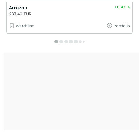
+0,49
%
Amazon
237,40 EUR
Watchlist
Portfolio