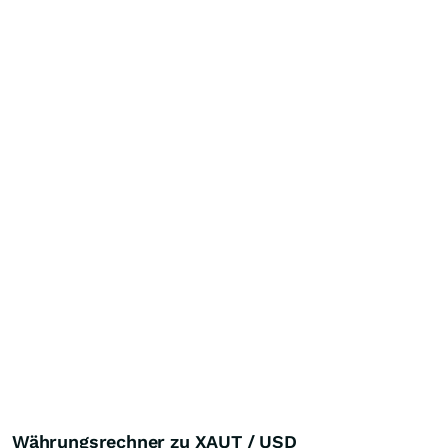
Währungsrechner zu XAUT / USD