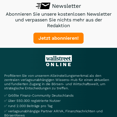
Newsletter
Abonnieren Sie unsere kostenlosen Newsletter
und verpassen Sie nichts mehr aus der
Redaktion
Jetzt abonnieren!
Profitieren Sie von unserem Alleinstellungsmerkmal als den
zentralen verlagsunabhängigen Wissens-Hub für einen aktuellen
und fundierten Zugang in die Börsen- und Wirtschaftswelt, um
strategische Entscheidungen zu treffen.
✅ Größte Finanz-Community Deutschlands
✅ über 550.000 registrierte Nutzer
✅ rund 2.000 Beiträge pro Tag
✅ verlagsunabhängige Partner ARIVA, FinanzNachrichten und
BörsenNews