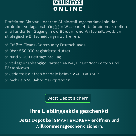
Profitieren Sie von unserem Alleinstellungsmerkmal als den
zentralen verlagsunabhängigen Wissens-Hub für einen aktuellen
und fundierten Zugang in die Börsen- und Wirtschaftswelt, um
strategische Entscheidungen zu treffen.
✅ Größte Finanz-Community Deutschlands
✅ über 550.000 registrierte Nutzer
✅ rund 2.000 Beiträge pro Tag
✅ verlagsunabhängige Partner ARIVA, FinanzNachrichten und
BörsenNews
✅ Jederzeit einfach handeln beim
SMARTBROKER+
✅ mehr als 25 Jahre Marktpräsenz
Jetzt Depot sichern
Ihre Lieblingsaktie geschenkt!
Jetzt Depot bei SMARTBROKER+ eröffnen und
Willkommensgeschenk sichern.