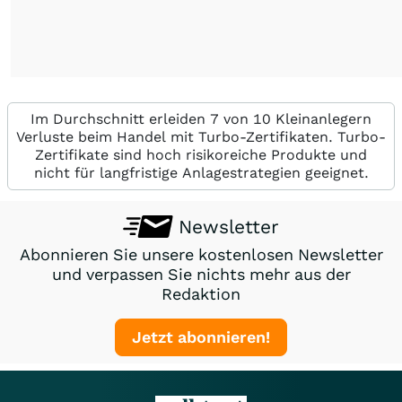
Im Durchschnitt erleiden 7 von 10 Kleinanlegern
Verluste beim Handel mit Turbo-Zertifikaten. Turbo-
Zertifikate sind hoch risikoreiche Produkte und
nicht für langfristige Anlagestrategien geeignet.
Newsletter
Abonnieren Sie unsere kostenlosen Newsletter
und verpassen Sie nichts mehr aus der
Redaktion
Jetzt abonnieren!