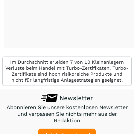
Im Durchschnitt erleiden 7 von 10 Kleinanlegern
Verluste beim Handel mit Turbo-Zertifikaten. Turbo-
Zertifikate sind hoch risikoreiche Produkte und
nicht für langfristige Anlagestrategien geeignet.
Newsletter
Abonnieren Sie unsere kostenlosen Newsletter
und verpassen Sie nichts mehr aus der
Redaktion