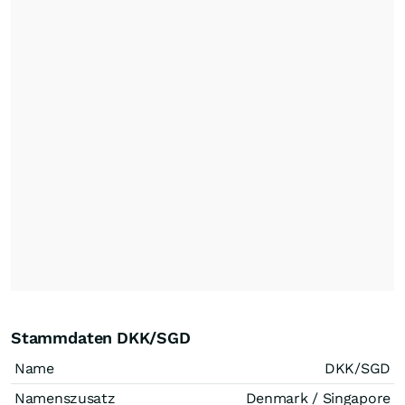
Stammdaten DKK/SGD
Name
DKK/SGD
Namenszusatz
Denmark / Singapore