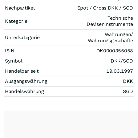
Nachpartikel
Spot / Cross DKK / SGD
Technische
Kategorie
Deviseninstrumente
Währungen/
Unterkategorie
Währungsgeschäfte
ISIN
DK0000355058
Symbol
DKK/SGD
Handelbar seit
19.03.1997
Ausgangswährung
DKK
Handelswährung
SGD