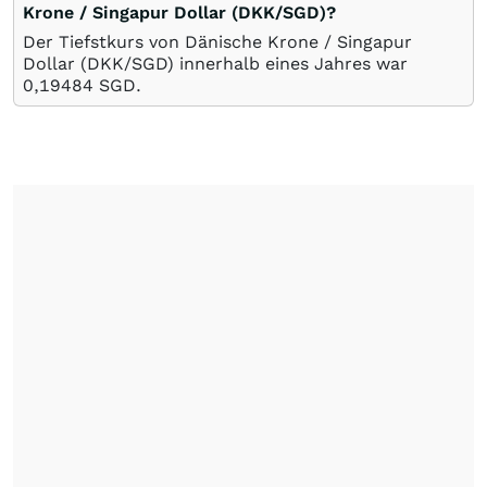
Krone / Singapur Dollar (DKK/SGD)?
Der Tiefstkurs von Dänische Krone / Singapur
Dollar (DKK/SGD) innerhalb eines Jahres war
0,19484
SGD
.