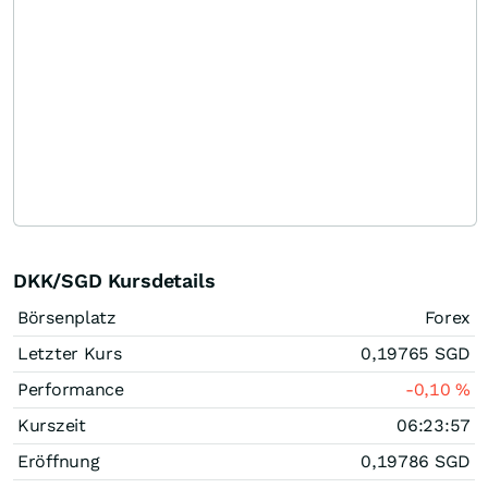
DKK/SGD Kursdetails
Börsenplatz
Forex
Letzter Kurs
0,19765
SGD
Performance
-0,10
%
Kurszeit
06:23:57
Eröffnung
0,19786
SGD