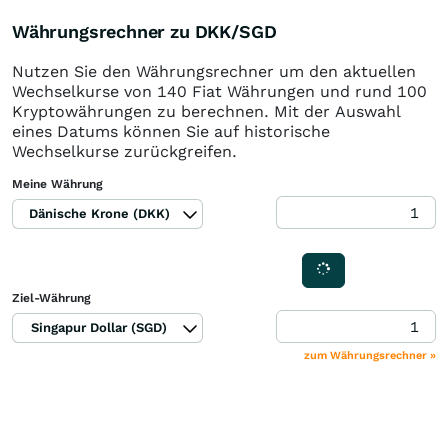
Währungsrechner zu DKK/SGD
Nutzen Sie den Währungsrechner um den aktuellen
Wechselkurse von 140 Fiat Währungen und rund 100
Kryptowährungen zu berechnen. Mit der Auswahl
eines Datums können Sie auf historische
Wechselkurse zurückgreifen.
Meine Währung
Dänische Krone (DKK)
Ziel-Währung
Singapur Dollar (SGD)
zum Währungsrechner »