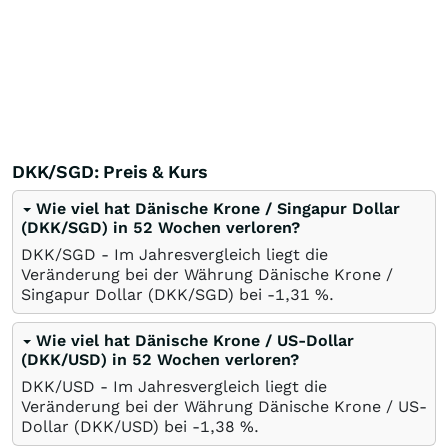
DKK/SGD: Preis & Kurs
Wie viel hat Dänische Krone / Singapur Dollar
(DKK/SGD) in 52 Wochen verloren?
DKK/SGD - Im Jahresvergleich liegt die
Veränderung bei der Währung Dänische Krone /
Singapur Dollar (DKK/SGD) bei -1,31
%
.
Wie viel hat Dänische Krone / US-Dollar
(DKK/USD) in 52 Wochen verloren?
DKK/USD - Im Jahresvergleich liegt die
Veränderung bei der Währung Dänische Krone / US-
Dollar (DKK/USD) bei -1,38
%
.