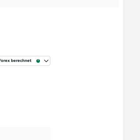
Forex berechnet