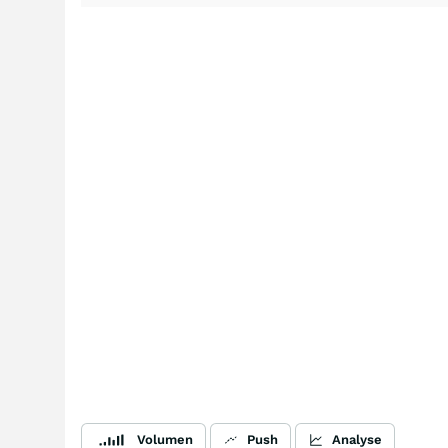
Volumen
Push
Analyse