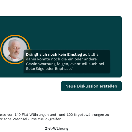
Neue Diskussion erstellen
rse von 140 Fiat Währungen und rund 100 Kryptowährungen zu
orische Wechselkurse zurückgreifen.
Ziel-Währung