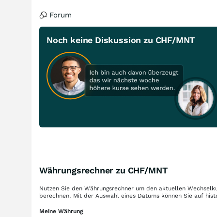
Forum
Noch keine Diskussion zu CHF/MNT
Währungsrechner zu CHF/MNT
Nutzen Sie den Währungsrechner um den aktuellen Wechselku
berechnen. Mit der Auswahl eines Datums können Sie auf hist
Meine Währung