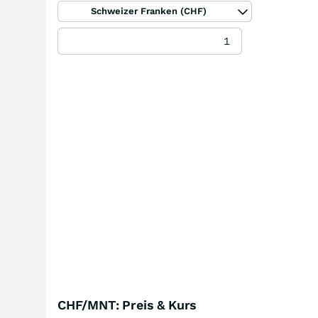
Schweizer Franken (CHF)
CHF/MNT: Preis & Kurs