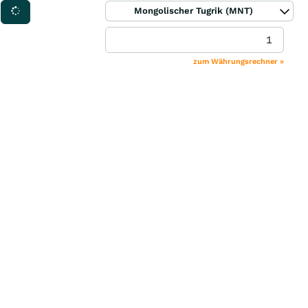
Mongolischer Tugrik (MNT)
zum Währungsrechner »