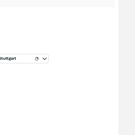
Stuttgart