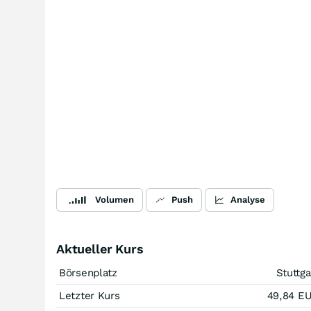
Volumen
Push
Analyse
Aktueller Kurs
Börsenplatz
Stuttga
Letzter Kurs
49,84
E