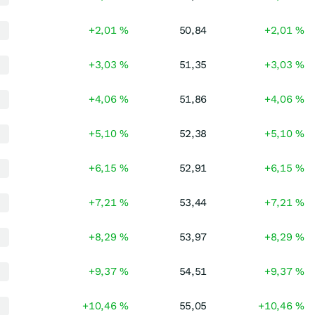
+2,01 %
50,84
+2,01 %
+3,03 %
51,35
+3,03 %
+4,06 %
51,86
+4,06 %
+5,10 %
52,38
+5,10 %
+6,15 %
52,91
+6,15 %
+7,21 %
53,44
+7,21 %
+8,29 %
53,97
+8,29 %
+9,37 %
54,51
+9,37 %
+10,46 %
55,05
+10,46 %