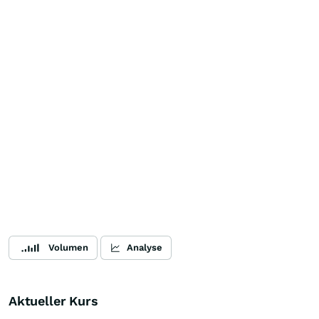
Volumen
Analyse
Aktueller Kurs