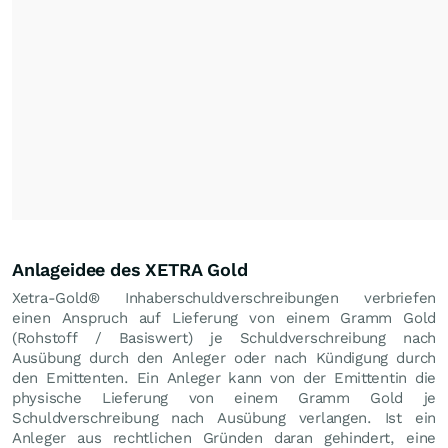
Anlageidee des XETRA Gold
Xetra-Gold® Inhaberschuldverschreibungen verbriefen
einen Anspruch auf Lieferung von einem Gramm Gold
(Rohstoff / Basiswert) je Schuldverschreibung nach
Ausübung durch den Anleger oder nach Kündigung durch
den Emittenten. Ein Anleger kann von der Emittentin die
physische Lieferung von einem Gramm Gold je
Schuldverschreibung nach Ausübung verlangen. Ist ein
Anleger aus rechtlichen Gründen daran gehindert, eine