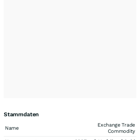
Stammdaten
Exchange Trade
Name
Commodity