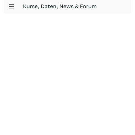
Kurse, Daten, News & Forum