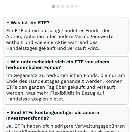
Was ist ein ETF?
Ein ETF ist ein börsengehandelter Fonds, der
Aktien, Anleihen oder andere Vermögenswerte
enthält und wie eine Aktie während des
Handelstages gekauft und verkauft wird.
Wie unterscheidet sich ein ETF von einem
herkömmlichen Fonds?
Im Gegensatz zu herkömmlichen Fonds, die nur am
Ende des Handelstages gehandelt werden, können
ETFs den ganzen Tag über gekauft und verkauft
werden, was mehr Flexibilität in Bezug auf
Handelsstrategien bietet.
Sind ETFs kostengünstiger als andere
Investmentfonds?
Ja, ETFs haben oft niedrigere Verwaltungsgebühren
als herkömmliche Investmentfonds, da sie passiv