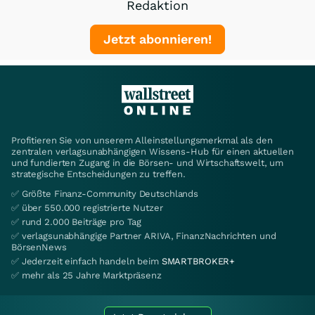
Redaktion
Jetzt abonnieren!
Profitieren Sie von unserem Alleinstellungsmerkmal als den
zentralen verlagsunabhängigen Wissens-Hub für einen aktuellen
und fundierten Zugang in die Börsen- und Wirtschaftswelt, um
strategische Entscheidungen zu treffen.
✅ Größte Finanz-Community Deutschlands
✅ über 550.000 registrierte Nutzer
✅ rund 2.000 Beiträge pro Tag
✅ verlagsunabhängige Partner ARIVA, FinanzNachrichten und
BörsenNews
✅ Jederzeit einfach handeln beim
SMARTBROKER+
✅ mehr als 25 Jahre Marktpräsenz