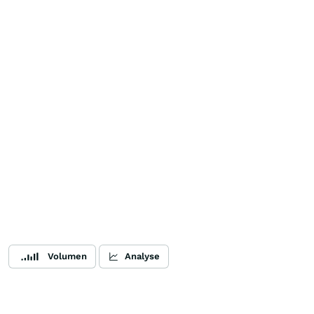
Volumen
Analyse