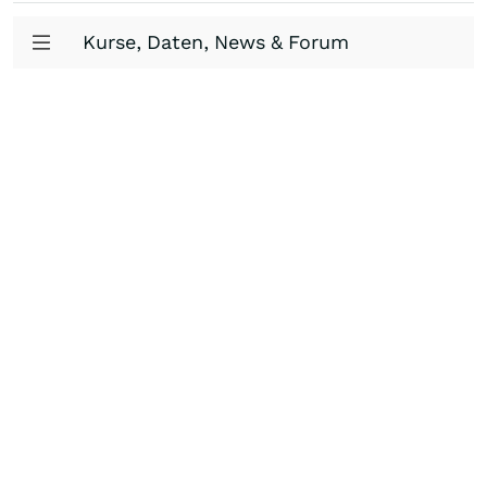
Kurse, Daten, News & Forum