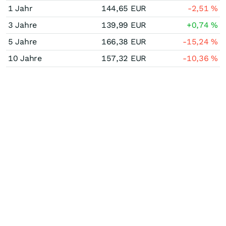
1 Jahr
144,65
EUR
-2,51
%
3 Jahre
139,99
EUR
+0,74
%
5 Jahre
166,38
EUR
-15,24
%
10 Jahre
157,32
EUR
-10,36
%