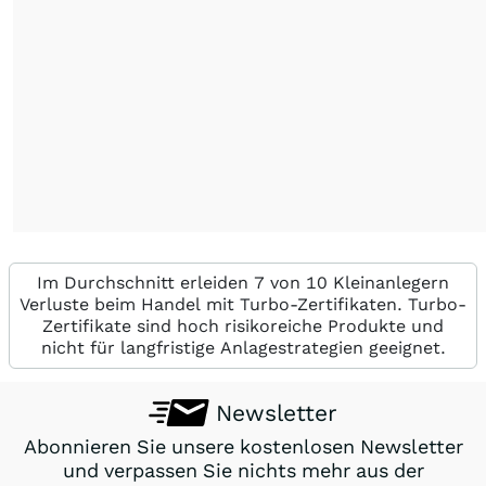
Im Durchschnitt erleiden 7 von 10 Kleinanlegern
Verluste beim Handel mit Turbo-Zertifikaten. Turbo-
Zertifikate sind hoch risikoreiche Produkte und
nicht für langfristige Anlagestrategien geeignet.
Newsletter
Abonnieren Sie unsere kostenlosen Newsletter
und verpassen Sie nichts mehr aus der