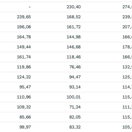
-
230,40
274,
239,65
168,52
239,
196,08
161,72
207,
164,78
144,98
166,
149,44
146,68
178,
161,74
118,46
166,
119,86
76,46
132,
124,32
94,47
125,
95,47
93,14
114,
110,96
100,01
115,
109,32
71,24
111,
85,66
82,05
115,
99,97
83,32
105,