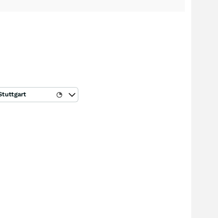
Stuttgart