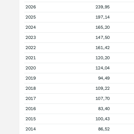
2026
239,95
2025
197,14
2024
165,20
2023
147,50
2022
161,42
2021
120,20
2020
124,04
2019
94,49
2018
109,22
2017
107,70
2016
83,40
2015
100,43
2014
86,52