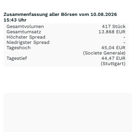
Zusammenfassung aller Börsen vom 10.08.2026
15:43 Uhr
Gesamtvolumen
417 Stück
Gesamtumsatz
13.868
EUR
Höchster Spread
-
Niedrigster Spread
-
Tageshoch
45,04
EUR
(Societe Generale)
Tagestief
44,47
EUR
(Stuttgart)