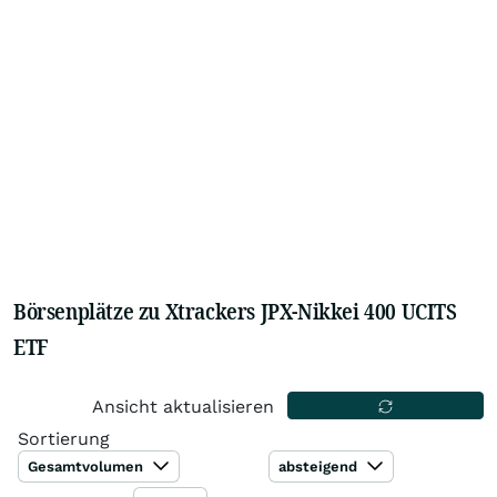
Börsenplätze zu Xtrackers JPX-Nikkei 400 UCITS
ETF
Ansicht aktualisieren
Sortierung
Gesamtvolumen
absteigend