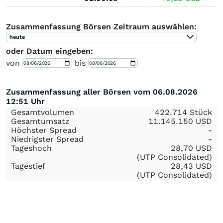
Zusammenfassung Börsen Zeitraum auswählen:
heute
oder Datum eingeben:
von
bis
Zusammenfassung aller Börsen vom 06.08.2026
12:51 Uhr
Gesamtvolumen
422.714 Stück
Gesamtumsatz
11.145.150
USD
Höchster Spread
-
Niedrigster Spread
-
Tageshoch
28,70
USD
(UTP Consolidated)
Tagestief
28,43
USD
(UTP Consolidated)