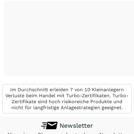
Im Durchschnitt erleiden 7 von 10 Kleinanlegern
Verluste beim Handel mit Turbo-Zertifikaten. Turbo-
Zertifikate sind hoch risikoreiche Produkte und
nicht für langfristige Anlagestrategien geeignet.
Newsletter