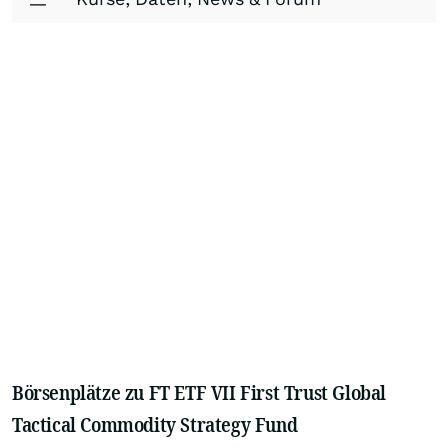
Börsenplätze zu FT ETF VII First Trust Global
Tactical Commodity Strategy Fund