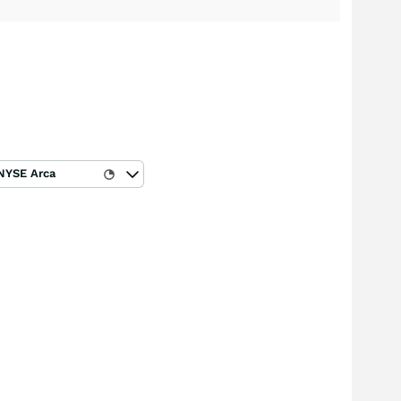
NYSE Arca