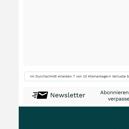
Im Durchschnitt erleiden 7 von 10 Kleinanlegern Verluste b
Abonnieren
Newsletter
verpasse