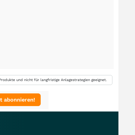
rodukte und nicht für langfristige Anlagestrategien geeignet.
t abonnieren!