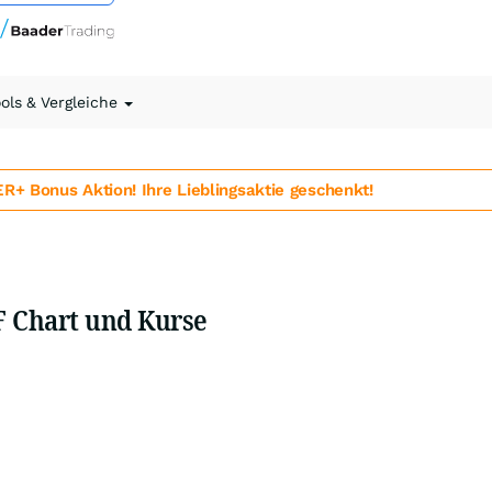
ools & Vergleiche
 Bonus Aktion! Ihre Lieblingsaktie geschenkt!
F Chart und Kurse