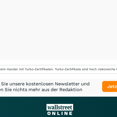
eim Handel mit Turbo-Zertifikaten. Turbo-Zertifikate sind hoch risikoreiche P
 Sie unsere kostenlosen Newsletter und
Jetz
n Sie nichts mehr aus der Redaktion