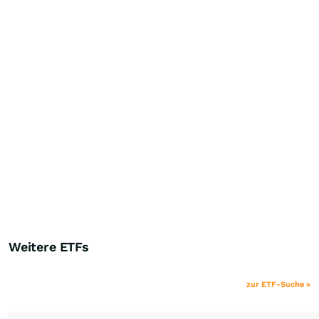
Weitere ETFs
zur ETF-Suche »