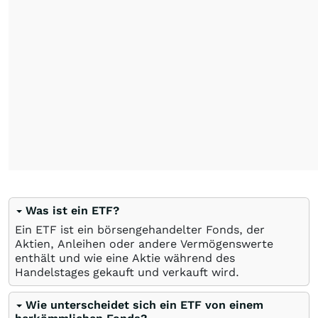
Was ist ein ETF?
Ein ETF ist ein börsengehandelter Fonds, der
Aktien, Anleihen oder andere Vermögenswerte
enthält und wie eine Aktie während des
Handelstages gekauft und verkauft wird.
Wie unterscheidet sich ein ETF von einem