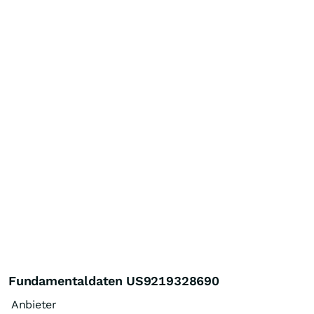
Fundamentaldaten US9219328690
Anbieter