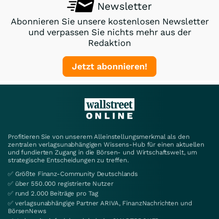
Newsletter
Abonnieren Sie unsere kostenlosen Newsletter
und verpassen Sie nichts mehr aus der
Redaktion
Jetzt abonnieren!
Profitieren Sie von unserem Alleinstellungsmerkmal als den
zentralen verlagsunabhängigen Wissens-Hub für einen aktuellen
und fundierten Zugang in die Börsen- und Wirtschaftswelt, um
strategische Entscheidungen zu treffen.
✅ Größte Finanz-Community Deutschlands
✅ über 550.000 registrierte Nutzer
✅ rund 2.000 Beiträge pro Tag
✅ verlagsunabhängige Partner ARIVA, FinanzNachrichten und
BörsenNews