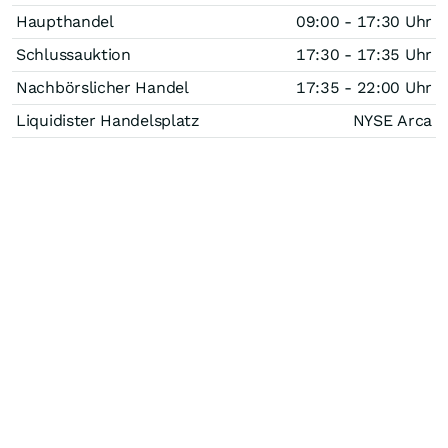
Haupthandel
09:00 - 17:30 Uhr
Schlussauktion
17:30 - 17:35 Uhr
Nachbörslicher Handel
17:35 - 22:00 Uhr
Liquidister Handelsplatz
NYSE Arca