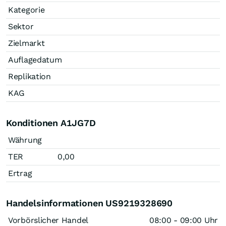
Kategorie
Sektor
Zielmarkt
Auflagedatum
Replikation
KAG
Konditionen A1JG7D
Währung
TER
0,00
Ertrag
Handelsinformationen US9219328690
Vorbörslicher Handel
08:00 - 09:00 Uhr