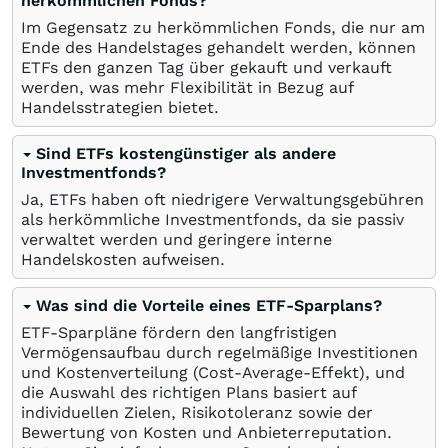
herkömmlichen Fonds?
Im Gegensatz zu herkömmlichen Fonds, die nur am
Ende des Handelstages gehandelt werden, können
ETFs den ganzen Tag über gekauft und verkauft
werden, was mehr Flexibilität in Bezug auf
Handelsstrategien bietet.
Sind ETFs kostengünstiger als andere
Investmentfonds?
Ja, ETFs haben oft niedrigere Verwaltungsgebühren
als herkömmliche Investmentfonds, da sie passiv
verwaltet werden und geringere interne
Handelskosten aufweisen.
Was sind die Vorteile eines ETF-Sparplans?
ETF-Sparpläne fördern den langfristigen
Vermögensaufbau durch regelmäßige Investitionen
und Kostenverteilung (Cost-Average-Effekt), und
die Auswahl des richtigen Plans basiert auf
individuellen Zielen, Risikotoleranz sowie der
Bewertung von Kosten und Anbieterreputation.