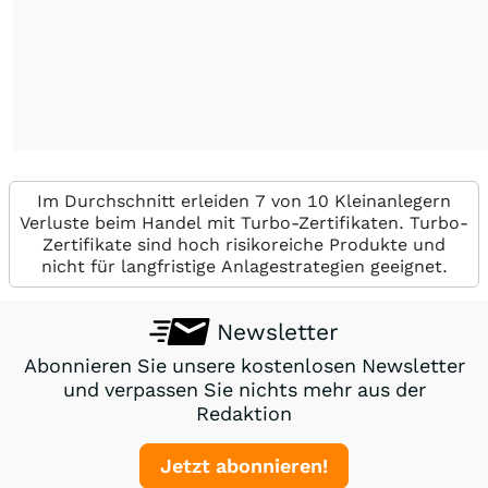
Im Durchschnitt erleiden 7 von 10 Kleinanlegern
Verluste beim Handel mit Turbo-Zertifikaten. Turbo-
Zertifikate sind hoch risikoreiche Produkte und
nicht für langfristige Anlagestrategien geeignet.
Newsletter
Abonnieren Sie unsere kostenlosen Newsletter
und verpassen Sie nichts mehr aus der
Redaktion
Jetzt abonnieren!