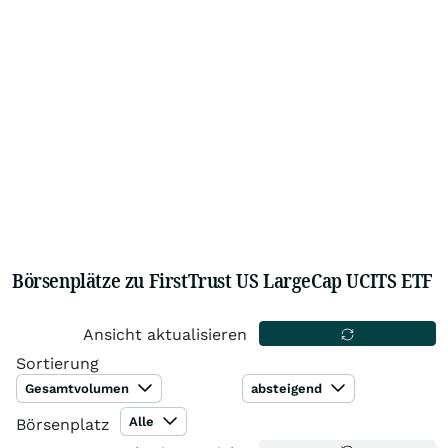
Börsenplätze zu FirstTrust US LargeCap UCITS ETF
Ansicht aktualisieren
Sortierung
Gesamtvolumen
absteigend
Alle
Börsenplatz