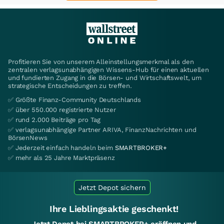
Profitieren Sie von unserem Alleinstellungsmerkmal als den
zentralen verlagsunabhängigen Wissens-Hub für einen aktuellen
und fundierten Zugang in die Börsen- und Wirtschaftswelt, um
strategische Entscheidungen zu treffen.
✅ Größte Finanz-Community Deutschlands
✅ über 550.000 registrierte Nutzer
✅ rund 2.000 Beiträge pro Tag
✅ verlagsunabhängige Partner ARIVA, FinanzNachrichten und
BörsenNews
✅ Jederzeit einfach handeln beim
SMARTBROKER+
✅ mehr als 25 Jahre Marktpräsenz
Jetzt Depot sichern
Ihre Lieblingsaktie geschenkt!