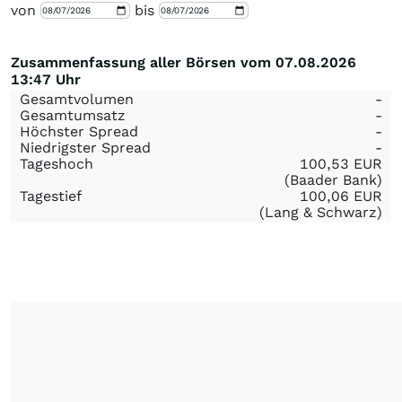
von
bis
Zusammenfassung aller Börsen vom 07.08.2026
13:47 Uhr
Gesamtvolumen
-
Gesamtumsatz
-
Höchster Spread
-
Niedrigster Spread
-
Tageshoch
100,53
EUR
(Baader Bank)
Tagestief
100,06
EUR
(Lang & Schwarz)