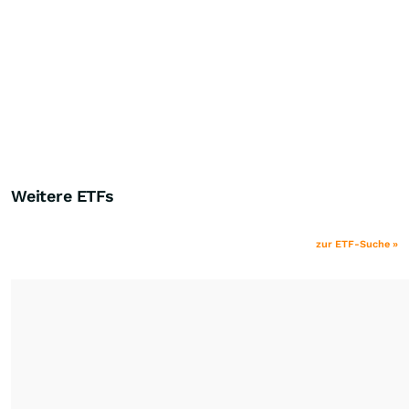
Weitere ETFs
zur ETF-Suche »