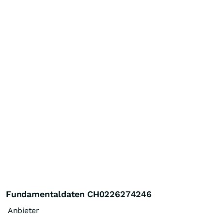
Fundamentaldaten CH0226274246
Anbieter