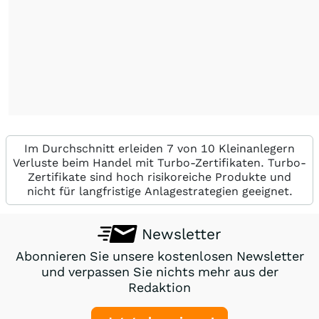
Im Durchschnitt erleiden 7 von 10 Kleinanlegern
Verluste beim Handel mit Turbo-Zertifikaten. Turbo-
Zertifikate sind hoch risikoreiche Produkte und
nicht für langfristige Anlagestrategien geeignet.
Newsletter
Abonnieren Sie unsere kostenlosen Newsletter
und verpassen Sie nichts mehr aus der
Redaktion