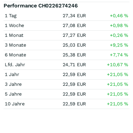
Performance CH0226274246
1 Tag
27,34
EUR
+0,46
%
1 Woche
27,08
EUR
+0,98
%
1 Monat
27,27
EUR
+0,26
%
3 Monate
25,03
EUR
+9,25
%
6 Monate
25,38
EUR
+7,74
%
Lfd. Jahr
24,71
EUR
+10,67
%
1 Jahr
22,59
EUR
+21,05
%
3 Jahre
22,59
EUR
+21,05
%
5 Jahre
22,59
EUR
+21,05
%
10 Jahre
22,59
EUR
+21,05
%