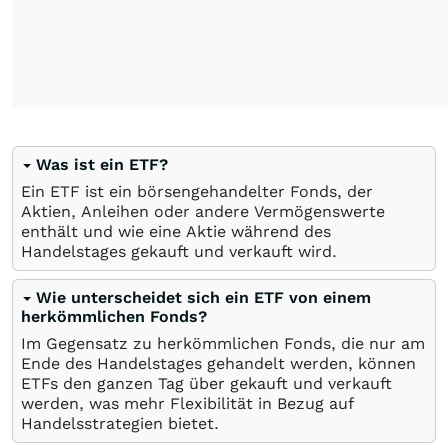
Was ist ein ETF?
Ein ETF ist ein börsengehandelter Fonds, der
Aktien, Anleihen oder andere Vermögenswerte
enthält und wie eine Aktie während des
Handelstages gekauft und verkauft wird.
Wie unterscheidet sich ein ETF von einem
herkömmlichen Fonds?
Im Gegensatz zu herkömmlichen Fonds, die nur am
Ende des Handelstages gehandelt werden, können
ETFs den ganzen Tag über gekauft und verkauft
werden, was mehr Flexibilität in Bezug auf
Handelsstrategien bietet.