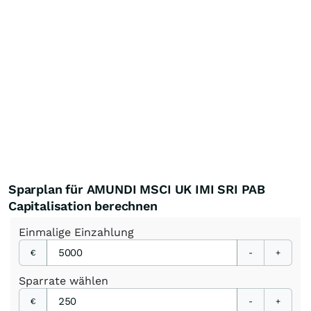
Sparplan für AMUNDI MSCI UK IMI SRI PAB
Capitalisation berechnen
Einmalige
Einzahlung
€
-
+
Sparrate
wählen
€
-
+