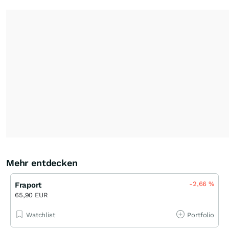
Mehr entdecken
-2,66
%
Fraport
65,90 EUR
Watchlist
Portfolio