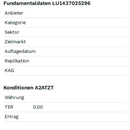
Fundamentaldaten LU1437025296
Anbieter
Kategorie
Sektor
Zielmarkt
Auflagedatum
Replikation
KAG
Konditionen A2ATZT
Währung
TER
0,00
Ertrag