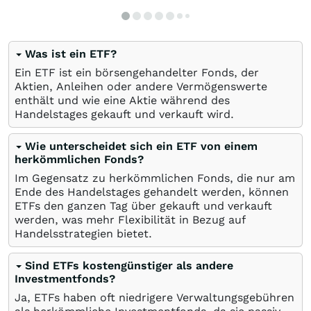
Was ist ein ETF?
Ein ETF ist ein börsengehandelter Fonds, der
Aktien, Anleihen oder andere Vermögenswerte
enthält und wie eine Aktie während des
Handelstages gekauft und verkauft wird.
Wie unterscheidet sich ein ETF von einem
herkömmlichen Fonds?
Im Gegensatz zu herkömmlichen Fonds, die nur am
Ende des Handelstages gehandelt werden, können
ETFs den ganzen Tag über gekauft und verkauft
werden, was mehr Flexibilität in Bezug auf
Handelsstrategien bietet.
Sind ETFs kostengünstiger als andere
Investmentfonds?
Ja, ETFs haben oft niedrigere Verwaltungsgebühren