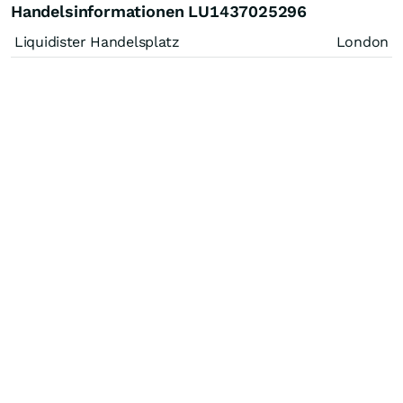
Handelsinformationen LU1437025296
Liquidister Handelsplatz
London