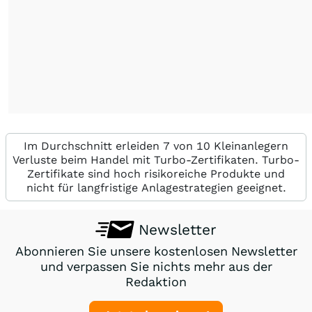
Im Durchschnitt erleiden 7 von 10 Kleinanlegern
Verluste beim Handel mit Turbo-Zertifikaten. Turbo-
Zertifikate sind hoch risikoreiche Produkte und
nicht für langfristige Anlagestrategien geeignet.
Newsletter
Abonnieren Sie unsere kostenlosen Newsletter
und verpassen Sie nichts mehr aus der
Redaktion