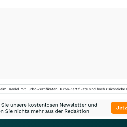
eim Handel mit Turbo-Zertifikaten. Turbo-Zertifikate sind hoch risikoreiche P
 Sie unsere kostenlosen Newsletter und
Jetz
n Sie nichts mehr aus der Redaktion