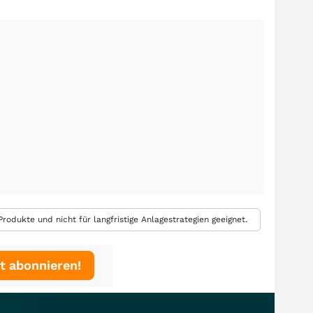
rodukte und nicht für langfristige Anlagestrategien geeignet.
t abonnieren!