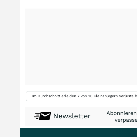
Im Durchschnitt erleiden 7 von 10 Kleinanlegern Verluste b
Abonnieren
Newsletter
verpasse