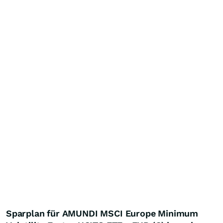
Sparplan für AMUNDI MSCI Europe Minimum