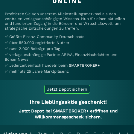
Profitieren Sie von unserem Alleinstellungsmerkmal als den
zentralen verlagsunabhängigen Wissens-Hub für einen aktuellen
und fundierten Zugang in die Börsen- und Wirtschaftswelt, um
strategische Entscheidungen zu treffen.
✅ Größte Finanz-Community Deutschlands
✅ über 550.000 registrierte Nutzer
✅ rund 2.000 Beiträge pro Tag
✅ verlagsunabhängige Partner ARIVA, FinanzNachrichten und
BörsenNews
✅ Jederzeit einfach handeln beim
SMARTBROKER+
✅ mehr als 25 Jahre Marktpräsenz
Jetzt Depot sichern
Ihre Lieblingsaktie geschenkt!
Jetzt Depot bei SMARTBROKER+ eröffnen und
Willkommensgeschenk sichern.