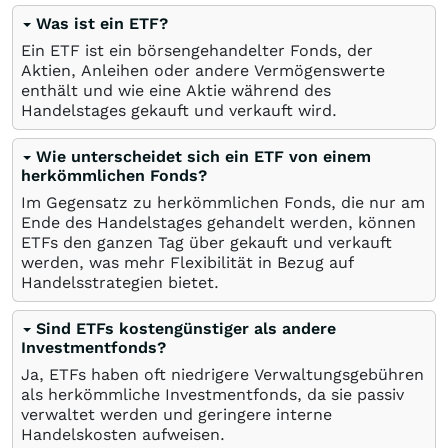
Was ist ein ETF?
Ein ETF ist ein börsengehandelter Fonds, der
Aktien, Anleihen oder andere Vermögenswerte
enthält und wie eine Aktie während des
Handelstages gekauft und verkauft wird.
Wie unterscheidet sich ein ETF von einem
herkömmlichen Fonds?
Im Gegensatz zu herkömmlichen Fonds, die nur am
Ende des Handelstages gehandelt werden, können
ETFs den ganzen Tag über gekauft und verkauft
werden, was mehr Flexibilität in Bezug auf
Handelsstrategien bietet.
Sind ETFs kostengünstiger als andere
Investmentfonds?
Ja, ETFs haben oft niedrigere Verwaltungsgebühren
als herkömmliche Investmentfonds, da sie passiv
verwaltet werden und geringere interne
Handelskosten aufweisen.