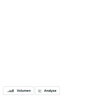
Volumen
Analyse