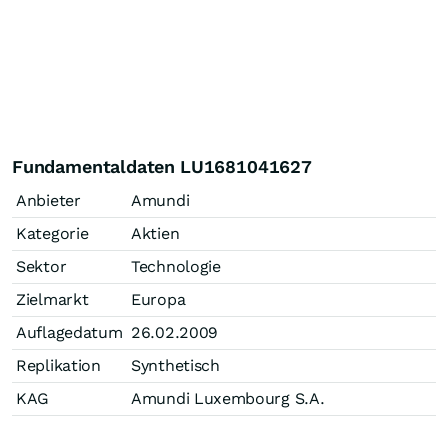
Fundamentaldaten LU1681041627
Anbieter
Amundi
Kategorie
Aktien
Sektor
Technologie
Zielmarkt
Europa
Auflagedatum
26.02.2009
Replikation
Synthetisch
KAG
Amundi Luxembourg S.A.