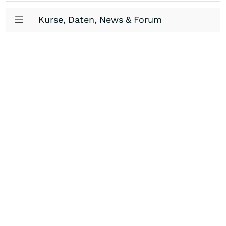
Kurse, Daten, News & Forum