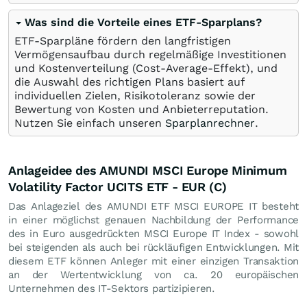
Was sind die Vorteile eines ETF-Sparplans?
ETF-Sparpläne fördern den langfristigen
Vermögensaufbau durch regelmäßige Investitionen
und Kostenverteilung (Cost-Average-Effekt), und
die Auswahl des richtigen Plans basiert auf
individuellen Zielen, Risikotoleranz sowie der
Bewertung von Kosten und Anbieterreputation.
Nutzen Sie einfach unseren
Sparplanrechner
.
Anlageidee des AMUNDI MSCI Europe Minimum
Volatility Factor UCITS ETF - EUR (C)
Das Anlageziel des AMUNDI ETF MSCI EUROPE IT besteht
in einer möglichst genauen Nachbildung der Performance
des in Euro ausgedrückten MSCI Europe IT Index - sowohl
bei steigenden als auch bei rückläufigen Entwicklungen. Mit
diesem ETF können Anleger mit einer einzigen Transaktion
an der Wertentwicklung von ca. 20 europäischen
Unternehmen des IT-Sektors partizipieren.