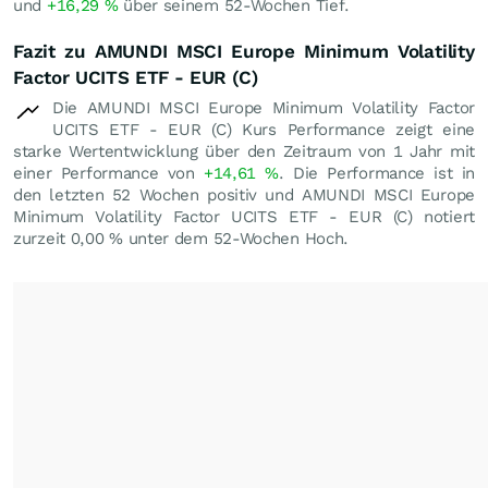
und
+16,29
%
über seinem 52-Wochen Tief.
Fazit zu AMUNDI MSCI Europe Minimum Volatility
Factor UCITS ETF - EUR (C)
Die AMUNDI MSCI Europe Minimum Volatility Factor
UCITS ETF - EUR (C) Kurs Performance zeigt eine
starke Wertentwicklung über den Zeitraum von 1 Jahr mit
einer Performance von
+14,61
%
. Die Performance ist in
den letzten 52 Wochen positiv und AMUNDI MSCI Europe
Minimum Volatility Factor UCITS ETF - EUR (C) notiert
zurzeit
0,00
%
unter dem 52-Wochen Hoch.