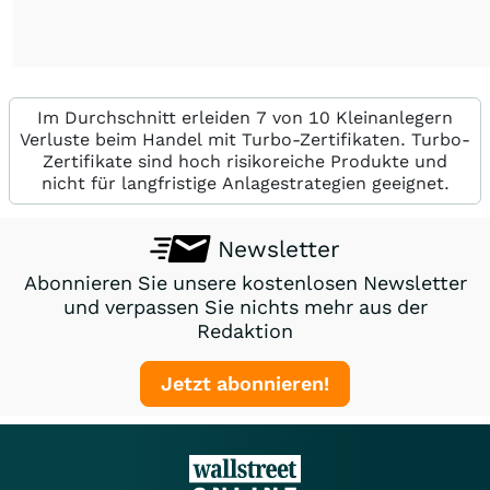
Im Durchschnitt erleiden 7 von 10 Kleinanlegern
Verluste beim Handel mit Turbo-Zertifikaten. Turbo-
Zertifikate sind hoch risikoreiche Produkte und
nicht für langfristige Anlagestrategien geeignet.
Newsletter
Abonnieren Sie unsere kostenlosen Newsletter
und verpassen Sie nichts mehr aus der
Redaktion
Jetzt abonnieren!