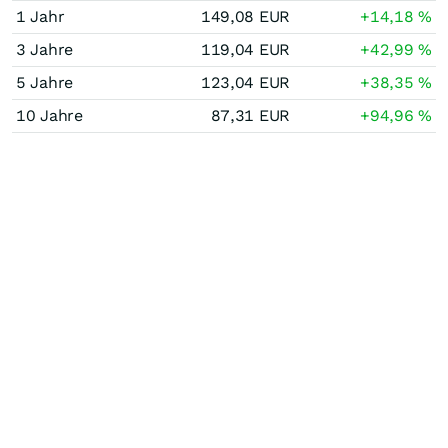
1 Jahr
149,08
EUR
+14,18
%
3 Jahre
119,04
EUR
+42,99
%
5 Jahre
123,04
EUR
+38,35
%
10 Jahre
87,31
EUR
+94,96
%