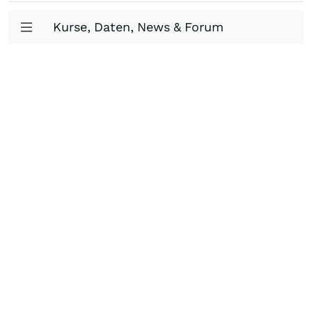
Kurse, Daten, News & Forum