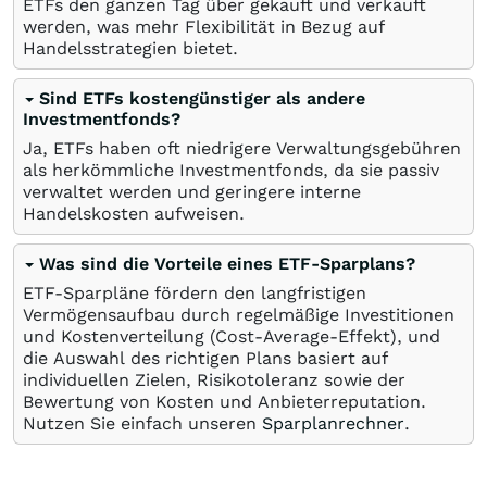
ETFs den ganzen Tag über gekauft und verkauft
werden, was mehr Flexibilität in Bezug auf
Handelsstrategien bietet.
Sind ETFs kostengünstiger als andere
Investmentfonds?
Ja, ETFs haben oft niedrigere Verwaltungsgebühren
als herkömmliche Investmentfonds, da sie passiv
verwaltet werden und geringere interne
Handelskosten aufweisen.
Was sind die Vorteile eines ETF-Sparplans?
ETF-Sparpläne fördern den langfristigen
Vermögensaufbau durch regelmäßige Investitionen
und Kostenverteilung (Cost-Average-Effekt), und
die Auswahl des richtigen Plans basiert auf
individuellen Zielen, Risikotoleranz sowie der
Bewertung von Kosten und Anbieterreputation.
Nutzen Sie einfach unseren
Sparplanrechner
.