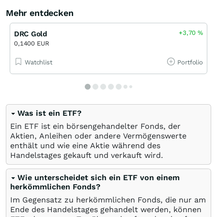
Mehr entdecken
+3,70
%
DRC Gold
0,1400 EUR
Watchlist
Portfolio
Was ist ein ETF?
Ein ETF ist ein börsengehandelter Fonds, der
Aktien, Anleihen oder andere Vermögenswerte
enthält und wie eine Aktie während des
Handelstages gekauft und verkauft wird.
Wie unterscheidet sich ein ETF von einem
herkömmlichen Fonds?
Im Gegensatz zu herkömmlichen Fonds, die nur am
Ende des Handelstages gehandelt werden, können