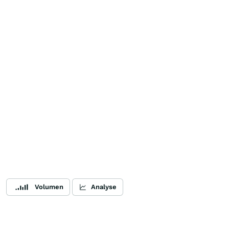
Volumen
Analyse