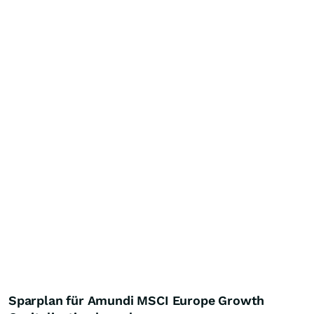
Sparplan für Amundi MSCI Europe Growth