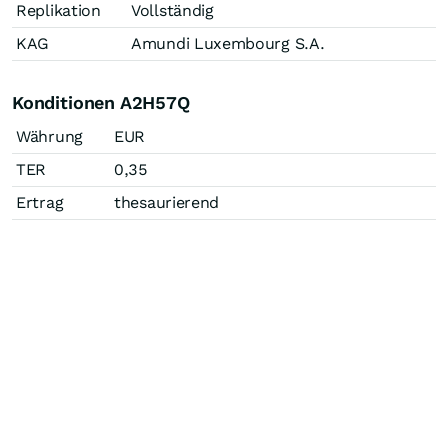
Replikation
Vollständig
KAG
Amundi Luxembourg S.A.
Konditionen A2H57Q
Währung
EUR
TER
0,35
Ertrag
thesaurierend