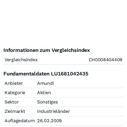
Informationen zum Vergleichsindex
Vergleichsindex
CH0008404409
Fundamentaldaten LU1681042435
Anbieter
Amundi
Kategorie
Aktien
Sektor
Sonstiges
Zielmarkt
Industrieländer
Auflagedatum
26.02.2009