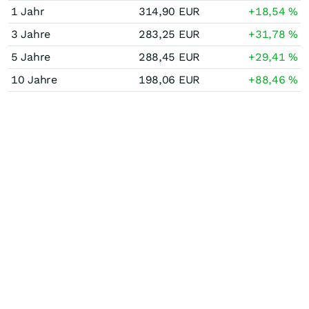
1 Jahr
314,90
EUR
+18,54
%
3 Jahre
283,25
EUR
+31,78
%
5 Jahre
288,45
EUR
+29,41
%
10 Jahre
198,06
EUR
+88,46
%