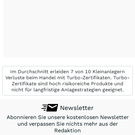
Im Durchschnitt erleiden 7 von 10 Kleinanlegern
Verluste beim Handel mit Turbo-Zertifikaten. Turbo-
Zertifikate sind hoch risikoreiche Produkte und
nicht für langfristige Anlagestrategien geeignet.
Newsletter
Abonnieren Sie unsere kostenlosen Newsletter
und verpassen Sie nichts mehr aus der
Redaktion