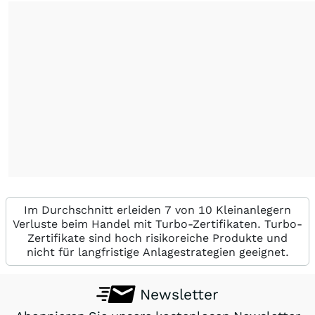
Im Durchschnitt erleiden 7 von 10 Kleinanlegern
Verluste beim Handel mit Turbo-Zertifikaten. Turbo-
Zertifikate sind hoch risikoreiche Produkte und
nicht für langfristige Anlagestrategien geeignet.
Newsletter