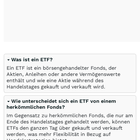
Was ist ein ETF?
Ein ETF ist ein börsengehandelter Fonds, der
Aktien, Anleihen oder andere Vermögenswerte
enthält und wie eine Aktie während des
Handelstages gekauft und verkauft wird.
Wie unterscheidet sich ein ETF von einem
herkömmlichen Fonds?
Im Gegensatz zu herkömmlichen Fonds, die nur am
Ende des Handelstages gehandelt werden, können
ETFs den ganzen Tag über gekauft und verkauft
werden, was mehr Flexibilität in Bezug auf