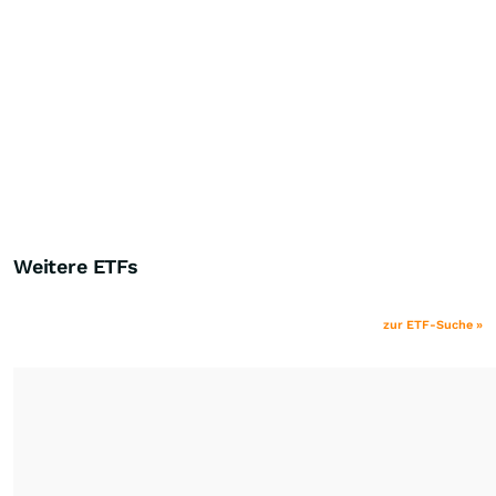
Weitere ETFs
zur ETF-Suche »