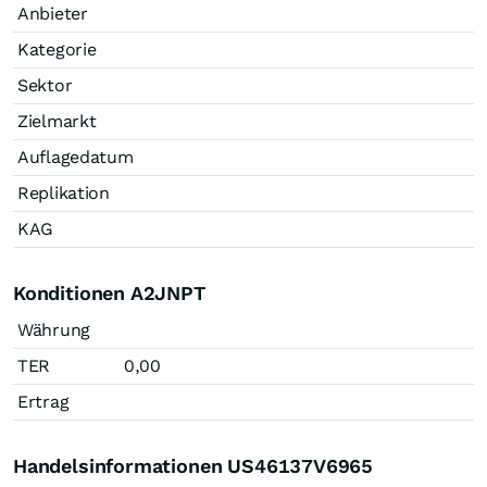
Anbieter
Kategorie
Sektor
Zielmarkt
Auflagedatum
Replikation
KAG
Konditionen A2JNPT
Währung
TER
0,00
Ertrag
Handelsinformationen US46137V6965