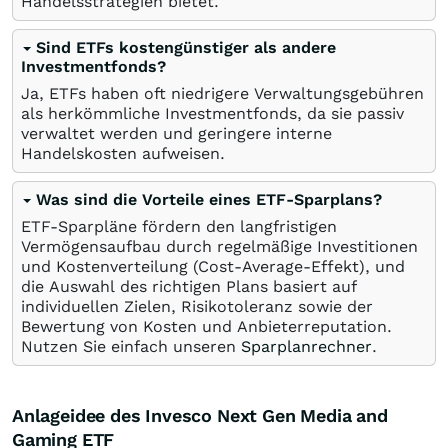
Handelsstrategien bietet.
Sind ETFs kostengünstiger als andere
Investmentfonds?
Ja, ETFs haben oft niedrigere Verwaltungsgebühren
als herkömmliche Investmentfonds, da sie passiv
verwaltet werden und geringere interne
Handelskosten aufweisen.
Was sind die Vorteile eines ETF-Sparplans?
ETF-Sparpläne fördern den langfristigen
Vermögensaufbau durch regelmäßige Investitionen
und Kostenverteilung (Cost-Average-Effekt), und
die Auswahl des richtigen Plans basiert auf
individuellen Zielen, Risikotoleranz sowie der
Bewertung von Kosten und Anbieterreputation.
Nutzen Sie einfach unseren
Sparplanrechner
.
Anlageidee des Invesco Next Gen Media and
Gaming ETF