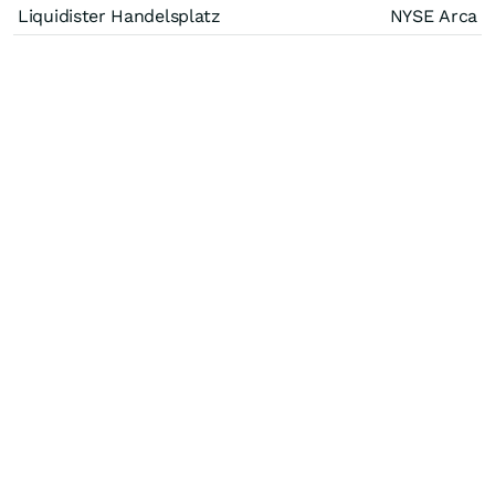
Liquidister Handelsplatz
NYSE Arca