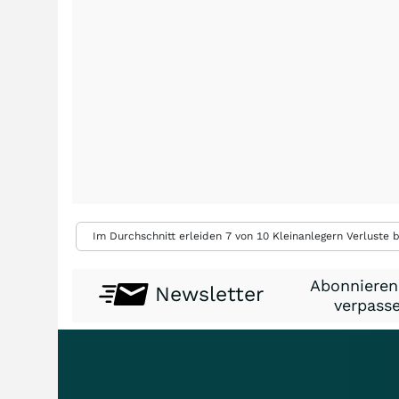
Im Durchschnitt erleiden 7 von 10 Kleinanlegern Verluste b
Abonnieren
Newsletter
verpasse