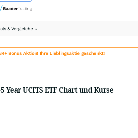
ools & Vergleiche
 Bonus Aktion! Ihre Lieblingsaktie geschenkt!
5 Year UCITS ETF Chart und Kurse