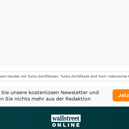
eim Handel mit Turbo-Zertifikaten. Turbo-Zertifikate sind hoch risikoreiche P
 Sie unsere kostenlosen Newsletter und
Jetz
n Sie nichts mehr aus der Redaktion