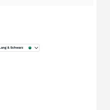
Lang & Schwarz