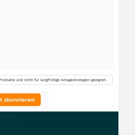
rodukte und nicht für langfristige Anlagestrategien geeignet.
t abonnieren!