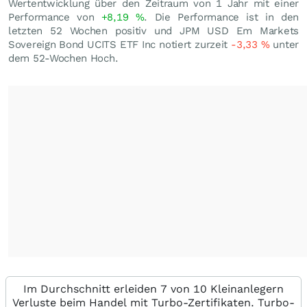
Wertentwicklung über den Zeitraum von 1 Jahr mit einer
Performance von
+8,19
%
. Die Performance ist in den
letzten 52 Wochen positiv und JPM USD Em Markets
Sovereign Bond UCITS ETF Inc notiert zurzeit
-3,33
%
unter
dem 52-Wochen Hoch.
Im Durchschnitt erleiden 7 von 10 Kleinanlegern
Verluste beim Handel mit Turbo-Zertifikaten. Turbo-