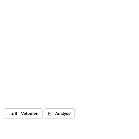
Volumen
Analyse