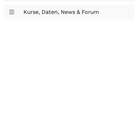
Kurse, Daten, News & Forum