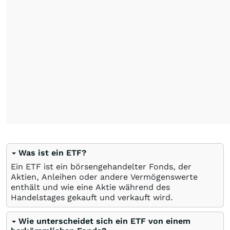
Was ist ein ETF?
Ein ETF ist ein börsengehandelter Fonds, der
Aktien, Anleihen oder andere Vermögenswerte
enthält und wie eine Aktie während des
Handelstages gekauft und verkauft wird.
Wie unterscheidet sich ein ETF von einem