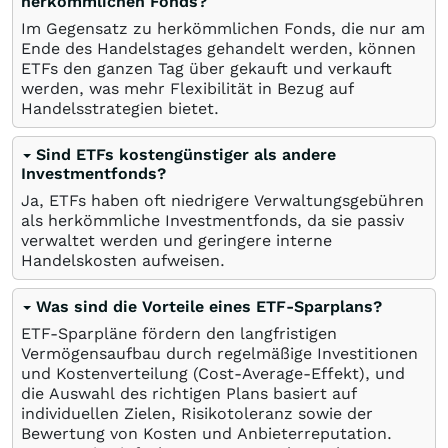
herkömmlichen Fonds?
Im Gegensatz zu herkömmlichen Fonds, die nur am
Ende des Handelstages gehandelt werden, können
ETFs den ganzen Tag über gekauft und verkauft
werden, was mehr Flexibilität in Bezug auf
Handelsstrategien bietet.
Sind ETFs kostengünstiger als andere
Investmentfonds?
Ja, ETFs haben oft niedrigere Verwaltungsgebühren
als herkömmliche Investmentfonds, da sie passiv
verwaltet werden und geringere interne
Handelskosten aufweisen.
Was sind die Vorteile eines ETF-Sparplans?
ETF-Sparpläne fördern den langfristigen
Vermögensaufbau durch regelmäßige Investitionen
und Kostenverteilung (Cost-Average-Effekt), und
die Auswahl des richtigen Plans basiert auf
individuellen Zielen, Risikotoleranz sowie der
Bewertung von Kosten und Anbieterreputation.