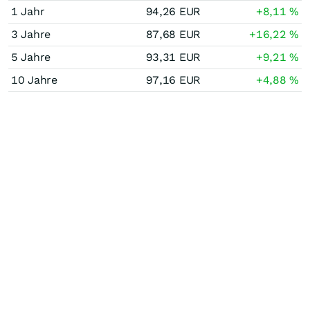
1 Jahr
94,26
EUR
+8,11
%
3 Jahre
87,68
EUR
+16,22
%
5 Jahre
93,31
EUR
+9,21
%
10 Jahre
97,16
EUR
+4,88
%