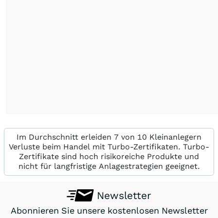
Im Durchschnitt erleiden 7 von 10 Kleinanlegern
Verluste beim Handel mit Turbo-Zertifikaten. Turbo-
Zertifikate sind hoch risikoreiche Produkte und
nicht für langfristige Anlagestrategien geeignet.
Newsletter
Abonnieren Sie unsere kostenlosen Newsletter