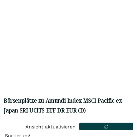
Börsenplätze zu Amundi Index MSCI Pacific ex
Japan SRI UCITS ETF DR EUR (D)
Ansicht aktualisieren
Sortierung