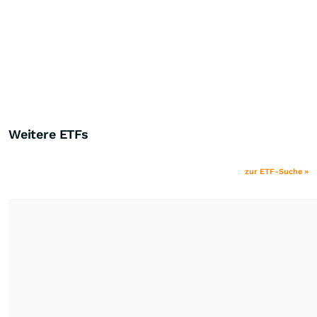
Weitere ETFs
zur ETF-Suche »