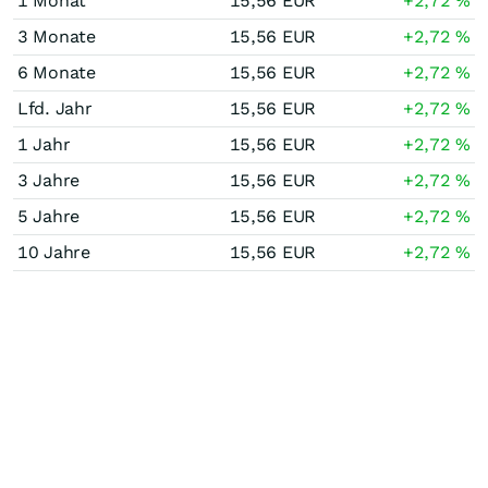
1 Monat
15,56
EUR
+2,72
%
3 Monate
15,56
EUR
+2,72
%
6 Monate
15,56
EUR
+2,72
%
Lfd. Jahr
15,56
EUR
+2,72
%
1 Jahr
15,56
EUR
+2,72
%
3 Jahre
15,56
EUR
+2,72
%
5 Jahre
15,56
EUR
+2,72
%
10 Jahre
15,56
EUR
+2,72
%