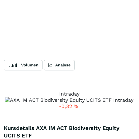
Volumen
Analyse
Intraday
-0,32
%
Kursdetails AXA IM ACT Biodiversity Equity
UCITS ETF