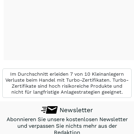
Im Durchschnitt erleiden 7 von 10 Kleinanlegern
Verluste beim Handel mit Turbo-Zertifikaten. Turbo-
Zertifikate sind hoch risikoreiche Produkte und
nicht für langfristige Anlagestrategien geeignet.
Newsletter
Abonnieren Sie unsere kostenlosen Newsletter
und verpassen Sie nichts mehr aus der
Redaktion