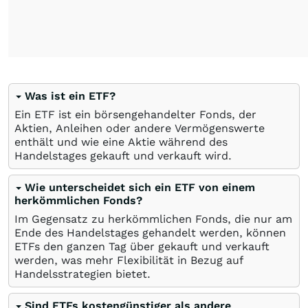
Was ist ein ETF?
Ein ETF ist ein börsengehandelter Fonds, der
Aktien, Anleihen oder andere Vermögenswerte
enthält und wie eine Aktie während des
Handelstages gekauft und verkauft wird.
Wie unterscheidet sich ein ETF von einem
herkömmlichen Fonds?
Im Gegensatz zu herkömmlichen Fonds, die nur am
Ende des Handelstages gehandelt werden, können
ETFs den ganzen Tag über gekauft und verkauft
werden, was mehr Flexibilität in Bezug auf
Handelsstrategien bietet.
Sind ETFs kostengünstiger als andere