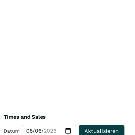
Times and Sales
Aktualisieren
Datum