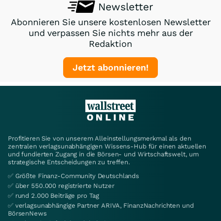
Newsletter
Abonnieren Sie unsere kostenlosen Newsletter
und verpassen Sie nichts mehr aus der
Redaktion
Jetzt abonnieren!
Profitieren Sie von unserem Alleinstellungsmerkmal als den
zentralen verlagsunabhängigen Wissens-Hub für einen aktuellen
und fundierten Zugang in die Börsen- und Wirtschaftswelt, um
strategische Entscheidungen zu treffen.
✅ Größte Finanz-Community Deutschlands
✅ über 550.000 registrierte Nutzer
✅ rund 2.000 Beiträge pro Tag
✅ verlagsunabhängige Partner ARIVA, FinanzNachrichten und
BörsenNews