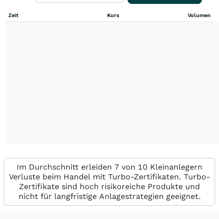
Zeit
Kurs
Volumen
Im Durchschnitt erleiden 7 von 10 Kleinanlegern
Verluste beim Handel mit Turbo-Zertifikaten. Turbo-
Zertifikate sind hoch risikoreiche Produkte und
nicht für langfristige Anlagestrategien geeignet.